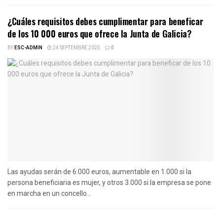
¿Cuáles requisitos debes cumplimentar para beneficar
de los 10 000 euros que ofrece la Junta de Galicia?
BY
ESC-ADMIN
24 SEPTEMBRE 2025
0
Las ayudas serán de 6.000 euros, aumentable en 1.000 si la
persona beneficiaria es mujer, y otros 3.000 si la empresa se pone
en marcha en un concello...