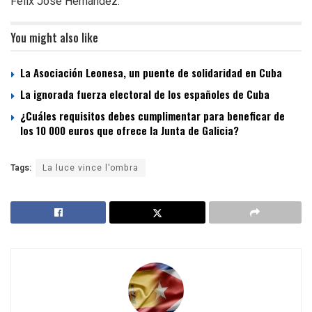
Félix José Hernández.
You might also like
La Asociación Leonesa, un puente de solidaridad en Cuba
La ignorada fuerza electoral de los españoles de Cuba
¿Cuáles requisitos debes cumplimentar para beneficar de
los 10 000 euros que ofrece la Junta de Galicia?
Tags:
La luce vince l'ombra