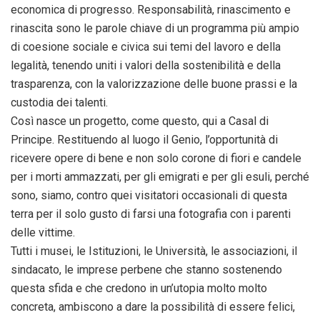
economica di progresso. Responsabilità, rinascimento e
rinascita sono le parole chiave di un programma più ampio
di coesione sociale e civica sui temi del lavoro e della
legalità, tenendo uniti i valori della sostenibilità e della
trasparenza, con la valorizzazione delle buone prassi e la
custodia dei talenti.
Così nasce un progetto, come questo, qui a Casal di
Principe. Restituendo al luogo il Genio, l’opportunità di
ricevere opere di bene e non solo corone di fiori e candele
per i morti ammazzati, per gli emigrati e per gli esuli, perché
sono, siamo, contro quei visitatori occasionali di questa
terra per il solo gusto di farsi una fotografia con i parenti
delle vittime.
Tutti i musei, le Istituzioni, le Università, le associazioni, il
sindacato, le imprese perbene che stanno sostenendo
questa sfida e che credono in un’utopia molto molto
concreta, ambiscono a dare la possibilità di essere felici,