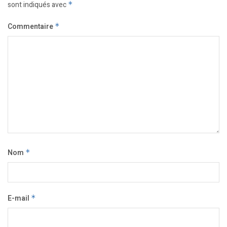
sont indiqués avec
*
Commentaire
*
Nom
*
E-mail
*