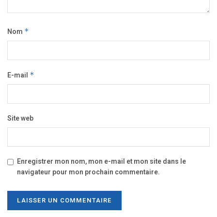
Nom
*
E-mail
*
Site web
Enregistrer mon nom, mon e-mail et mon site dans le
navigateur pour mon prochain commentaire.