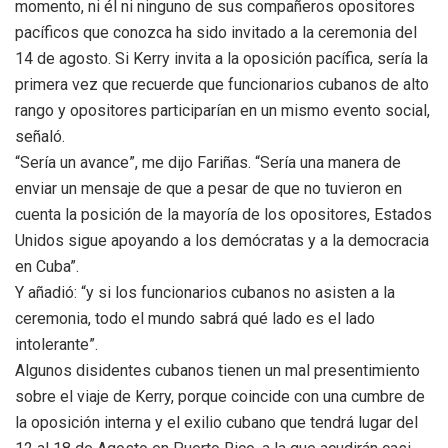
momento, ni él ni ninguno de sus compañeros opositores
pacíficos que conozca ha sido invitado a la ceremonia del
14 de agosto. Si Kerry invita a la oposición pacífica, sería la
primera vez que recuerde que funcionarios cubanos de alto
rango y opositores participarían en un mismo evento social,
señaló.
“Sería un avance”, me dijo Fariñas. “Sería una manera de
enviar un mensaje de que a pesar de que no tuvieron en
cuenta la posición de la mayoría de los opositores, Estados
Unidos sigue apoyando a los demócratas y a la democracia
en Cuba”.
Y añadió: “y si los funcionarios cubanos no asisten a la
ceremonia, todo el mundo sabrá qué lado es el lado
intolerante”.
Algunos disidentes cubanos tienen un mal presentimiento
sobre el viaje de Kerry, porque coincide con una cumbre de
la oposición interna y el exilio cubano que tendrá lugar del