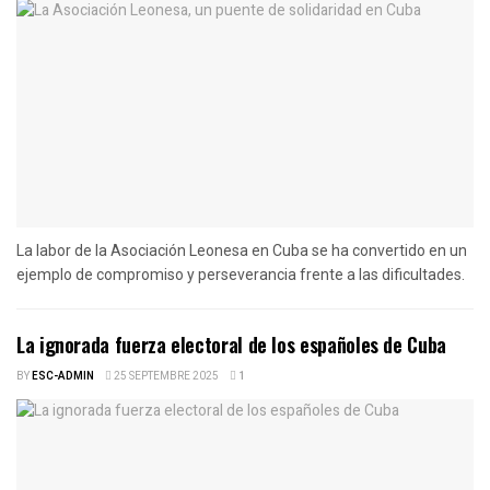
La labor de la Asociación Leonesa en Cuba se ha convertido en un
ejemplo de compromiso y perseverancia frente a las dificultades.
La ignorada fuerza electoral de los españoles de Cuba
BY
ESC-ADMIN
25 SEPTEMBRE 2025
1