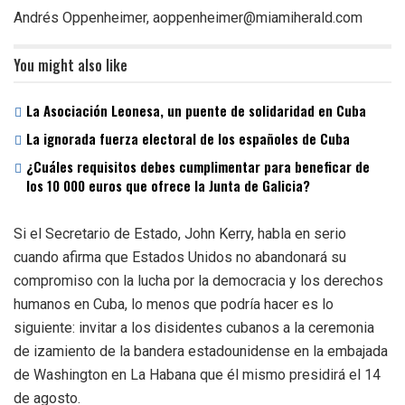
Andrés Oppenheimer, aoppenheimer@miamiherald.com
You might also like
La Asociación Leonesa, un puente de solidaridad en Cuba
La ignorada fuerza electoral de los españoles de Cuba
¿Cuáles requisitos debes cumplimentar para beneficar de
los 10 000 euros que ofrece la Junta de Galicia?
Si el Secretario de Estado, John Kerry, habla en serio
cuando afirma que Estados Unidos no abandonará su
compromiso con la lucha por la democracia y los derechos
humanos en Cuba, lo menos que podría hacer es lo
siguiente: invitar a los disidentes cubanos a la ceremonia
de izamiento de la bandera estadounidense en la embajada
de Washington en La Habana que él mismo presidirá el 14
de agosto.