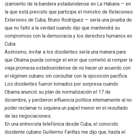
izamiento de la bandera estadunidense en La Habana — en
la que está previsto que participe el ministro de Relaciones
Exteriores de Cuba, Bruno Rodríguez — sería una prueba de
que no faltó a la verdad cuando dijo que mantendrá su
compromiso con la democracia y los derechos humanos en
Cuba.
Asimismo, invitar a los disidentes sería una manera para
que Obama pueda corregir el error que cometió al romper la
vieja promesa estadounidense de no hacer un acuerdo con
el régimen cubano sin consultar con la oposición pacífica.
Los disidentes fueron tomados por sorpresa cuando
Obama anunció su plan de normalización el 17 de
diciembre, y ​​perdieron influencia política internamente al no
poder reclamar ni siquiera un papel menor en el resultado
de las negociaciones.
En una entrevista telefónica desde Cuba, el conocido
disidente cubano Guillermo Fariñas me dijo que, hasta el