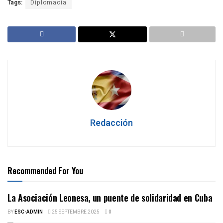
Tags:
Diplomacia
Redacción
Recommended For You
La Asociación Leonesa, un puente de solidaridad en Cuba
BY
ESC-ADMIN
25 SEPTEMBRE 2025
0