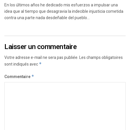
En los últimos años he dedicado mis esfuerzos a impulsar una
idea que al tiempo que desagravia la indecible injusticia cometida
contra una parte nada desdeñable del pueblo...
Laisser un commentaire
Votre adresse e-mail ne sera pas publiée.
Les champs obligatoires
sont indiqués avec
*
Commentaire
*