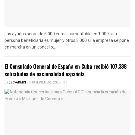
Las ayudas serán de 6.000 euros, aumentable en 1.000 si la
persona beneficiaria es mujer, y otros 3.000 si la empresa se pone
en marcha en un concello...
El Consulado General de España en Cuba recibió 107.338
solicitudes de nacionalidad española
BY
ESC-ADMIN
19 SEPTEMBRE 2025
0