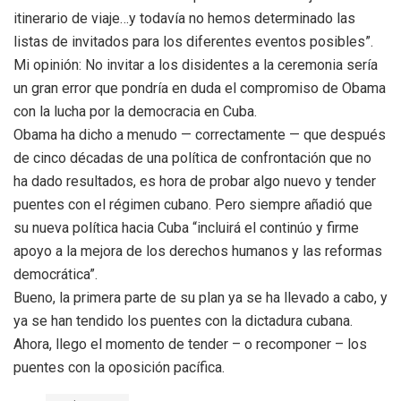
itinerario de viaje…y todavía no hemos determinado las
listas de invitados para los diferentes eventos posibles”.
Mi opinión: No invitar a los disidentes a la ceremonia sería
un gran error que pondría en duda el compromiso de Obama
con la lucha por la democracia en Cuba.
Obama ha dicho a menudo — correctamente — que después
de cinco décadas de una política de confrontación que no
ha dado resultados, es hora de probar algo nuevo y tender
puentes con el régimen cubano. Pero siempre añadió que
su nueva política hacia Cuba “incluirá el continúo y firme
apoyo a la mejora de los derechos humanos y las reformas
democrática”.
Bueno, la primera parte de su plan ya se ha llevado a cabo, y
ya se han tendido los puentes con la dictadura cubana.
Ahora, llego el momento de tender – o recomponer – los
puentes con la oposición pacífica.