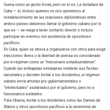
Suena como un gesto trivial, pero no lo es. La dictadura de
Cuba — sí, incluso quienes no nos oponemos al
restablecimiento de las relaciones diplomáticas entre
ambos países debemos llamar al gobierno cubano por lo
que es — se niega a tener contacto directo o incluso
participar en eventos con asistencia de opositores
pacíficos.
En Cuba, quien se atreva a organizarse con otros para exigir
elecciones libres o la libertad de prensa es considerado
por el régimen como un “mercenario estadounidense”.
Cuando las embajadas extranjeras celebran sus fiestas
nacionales y deciden invitar a los disidentes, el régimen
cubano envía artistas pro-gubernamentales o
“intelectuales” asalariados por el gobierno, pero no a
funcionarios estatales.
Para Obama, invitar a los disidentes como las Damas de
Blanco y otros opositores pacíficos a la ceremonia de