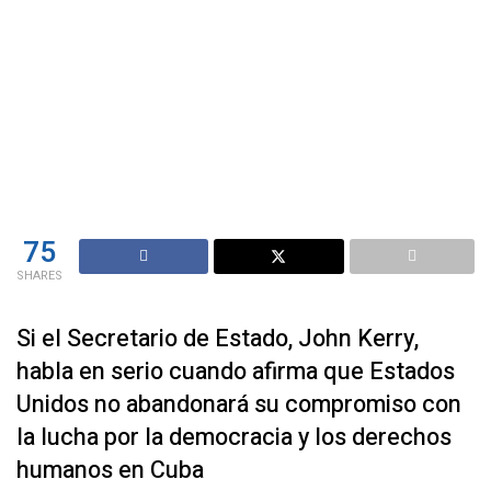
75
SHARES
Si el Secretario de Estado, John Kerry,
habla en serio cuando afirma que Estados
Unidos no abandonará su compromiso con
la lucha por la democracia y los derechos
humanos en Cuba