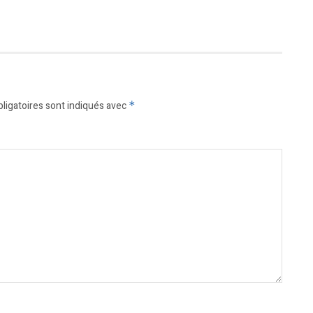
ligatoires sont indiqués avec
*