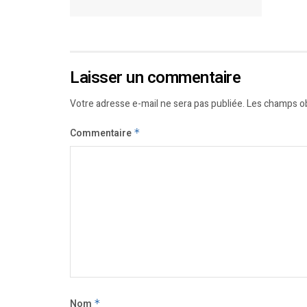
Laisser un commentaire
Votre adresse e-mail ne sera pas publiée.
Les champs ob
Commentaire
*
Nom
*