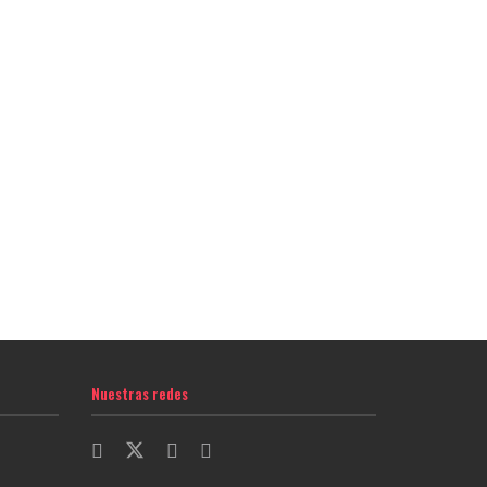
Nuestras redes