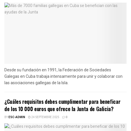
Desde su fundación en 1991, la Federación de Sociedades
Galegas en Cuba trabaja intensamente para unir y colaborar con
las asociaciones gallegas de la Isla.
¿Cuáles requisitos debes cumplimentar para beneficar
de los 10 000 euros que ofrece la Junta de Galicia?
BY
ESC-ADMIN
24 SEPTEMBRE 2025
0