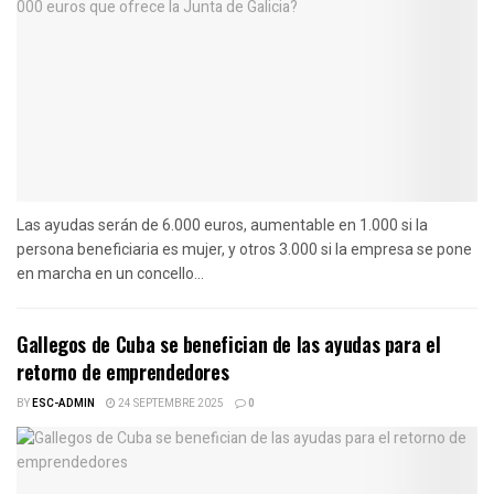
Las ayudas serán de 6.000 euros, aumentable en 1.000 si la
persona beneficiaria es mujer, y otros 3.000 si la empresa se pone
en marcha en un concello...
Gallegos de Cuba se benefician de las ayudas para el
retorno de emprendedores
BY
ESC-ADMIN
24 SEPTEMBRE 2025
0