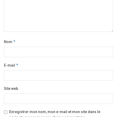
Nom
*
E-mail
*
Site web
Enregistrer mon nom, mon e-mail et mon site dans le