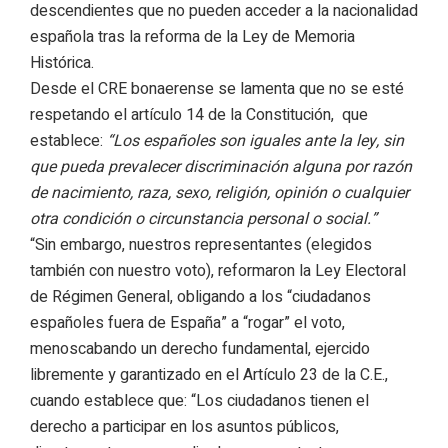
descendientes que no pueden acceder a la nacionalidad
española tras la reforma de la Ley de Memoria
Histórica.
Desde el CRE bonaerense se lamenta que no se esté
respetando el artículo 14 de la Constitución, que
establece:
“Los españoles son iguales ante la ley, sin
que pueda prevalecer discriminación alguna por razón
de nacimiento, raza, sexo, religión, opinión o cualquier
otra condición o circunstancia personal o social.”
“Sin embargo, nuestros representantes (elegidos
también con nuestro voto), reformaron la Ley Electoral
de Régimen General, obligando a los “ciudadanos
españoles fuera de España” a “rogar” el voto,
menoscabando un derecho fundamental, ejercido
libremente y garantizado en el Artículo 23 de la C.E.,
cuando establece que: “Los ciudadanos tienen el
derecho a participar en los asuntos públicos,