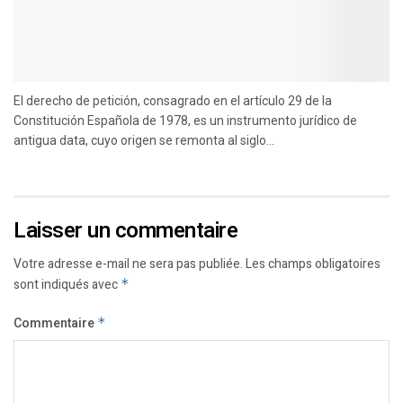
El derecho de petición, consagrado en el artículo 29 de la
Constitución Española de 1978, es un instrumento jurídico de
antigua data, cuyo origen se remonta al siglo...
Laisser un commentaire
Votre adresse e-mail ne sera pas publiée.
Les champs obligatoires
sont indiqués avec
*
Commentaire
*