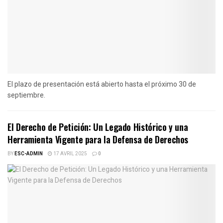
El plazo de presentación está abierto hasta el próximo 30 de
septiembre.
El Derecho de Petición: Un Legado Histórico y una
Herramienta Vigente para la Defensa de Derechos
BY
ESC-ADMIN
17 AVRIL 2025
0