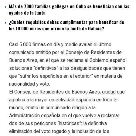
Más de 7000 familias gallegas en Cuba se benefician con las
ayudas de la Junta
¿Cuáles requisitos debes cumplimentar para beneficar de
los 10 000 euros que ofrece la Junta de Galicia?
Casi 5.000 firmas en día y medio avalan el último
comunicado emitido por el Consejo de Residentes de
Buenos Aires, en el que se reclama al Gobierno español
soluciones “definitivas” a las desigualdades que tienen
que “sufrir los españoles en el exterior” en materia de
nacionalidad y voto.
El Consejo de Residentes de Buenos Aires, ciudad que
aglutina a la mayor colectividad española en todo el
mundo, emitió un comunicado dirigido a la
Administración española en el que vuelve a reclamar
dos de sus peticiones “históricas”: la definitiva
eliminación del voto rogado y la inclusión de los