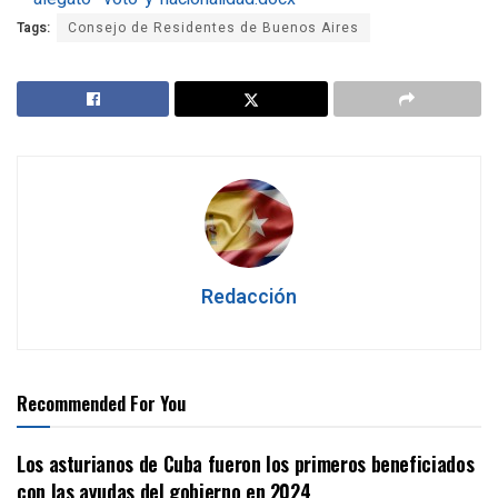
Tags:
Consejo de Residentes de Buenos Aires
Redacción
Recommended For You
Los asturianos de Cuba fueron los primeros beneficiados
con las ayudas del gobierno en 2024