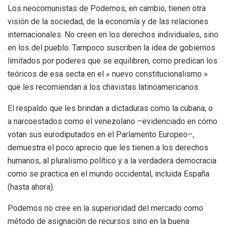
Los neocomunistas de Podemos, en cambio, tienen otra
visión de la sociedad, de la economía y de las relaciones
internacionales. No creen en los derechos individuales, sino
en los del pueblo. Tampoco suscriben la idea de gobiernos
limitados por poderes que se equilibren, como predican los
teóricos de esa secta en el « nuevo constitucionalismo »
que les recomiendan a los chavistas latinoamericanos.
El respaldo que les brindan a dictaduras como la cubana, o
a narcoestados como el venezolano –evidenciado en cómo
votan sus eurodiputados en el Parlamento Europeo–,
demuestra el poco aprecio que les tienen a los derechos
humanos, al pluralismo político y a la verdadera democracia
como se practica en el mundo occidental, incluida España
(hasta ahora).
Podemos no cree en la superioridad del mercado como
método de asignación de recursos sino en la buena