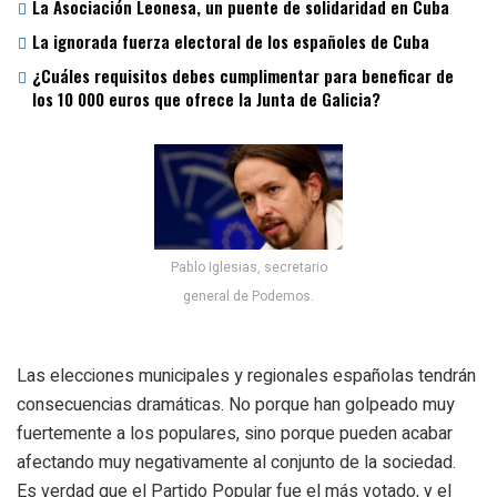
La Asociación Leonesa, un puente de solidaridad en Cuba
La ignorada fuerza electoral de los españoles de Cuba
¿Cuáles requisitos debes cumplimentar para beneficar de
los 10 000 euros que ofrece la Junta de Galicia?
Pablo Iglesias, secretario
general de Podemos.
Las elecciones municipales y regionales españolas tendrán
consecuencias dramáticas. No porque han golpeado muy
fuertemente a los populares, sino porque pueden acabar
afectando muy negativamente al conjunto de la sociedad.
Es verdad que el Partido Popular fue el más votado, y el