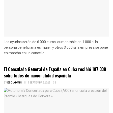
Las ayudas serán de 6.000 euros, aumentable en 1.000 si la
persona beneficiaria es mujer, y otros 3.000 si la empresa se pone
en marcha en un concello...
El Consulado General de España en Cuba recibió 107.338
solicitudes de nacionalidad española
BY
ESC-ADMIN
19 SEPTEMBRE 2025
0