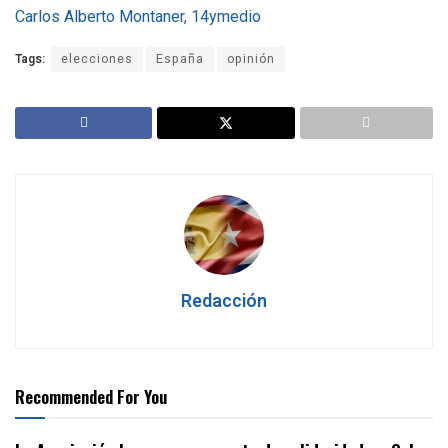
Carlos Alberto Montaner, 14ymedio
Tags:
elecciones
España
opinión
Redacción
Recommended For You