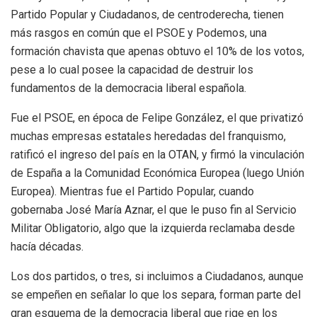
Partido Popular y Ciudadanos, de centroderecha, tienen
más rasgos en común que el PSOE y Podemos, una
formación chavista que apenas obtuvo el 10% de los votos,
pese a lo cual posee la capacidad de destruir los
fundamentos de la democracia liberal española.
Fue el PSOE, en época de Felipe González, el que privatizó
muchas empresas estatales heredadas del franquismo,
ratificó el ingreso del país en la OTAN, y firmó la vinculación
de España a la Comunidad Económica Europea (luego Unión
Europea). Mientras fue el Partido Popular, cuando
gobernaba José María Aznar, el que le puso fin al Servicio
Militar Obligatorio, algo que la izquierda reclamaba desde
hacía décadas.
Los dos partidos, o tres, si incluimos a Ciudadanos, aunque
se empeñen en señalar lo que los separa, forman parte del
gran esquema de la democracia liberal que rige en los