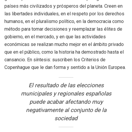
países más civilizados y prósperos del planeta. Creen en
las libertades individuales, en el respeto por los derechos
humanos, en el pluralismo político, en la democracia como
método para tomar decisiones y reemplazar las élites de
gobierno, en el mercado, y en que las actividades
económicas se realizan mucho mejor en el ámbito privado
que en el público, como la historia ha demostrado hasta el
cansancio. En síntesis: suscriben los Criterios de
Copenhague que le dan forma y sentido a la Unión Europea.
El resultado de las elecciones
municipales y regionales españolas
puede acabar afectando muy
negativamente al conjunto de la
sociedad