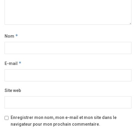
Nom
*
E-mail
*
Site web
Enregistrer mon nom, mon e-mail et mon site dans le
navigateur pour mon prochain commentaire.