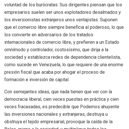
voluntad de los burócratas. Sus dirigentes piensan que los
empresarios suelen ser unos explotadores desalmados y
los inversionistas extranjeros unos ventajistas. Suponen
que el comercio libre siempre beneficia al poderoso, lo que
los convierte en adversarios de los tratados
internacionales de comercio libre, y prefieren a un Estado
omnímodo y controlador, costosísimo, que dirija a la
sociedad y establezca redes de dependencia clientelista,
como sucede en Venezuela, lo que requiere de una enorme
presión fiscal que acaba por ahogar el proceso de
formación e inversión de capital.
Con semejantes ideas, que nada tienen que ver con la
democracia liberal, cien veces puestas en práctica y cien
veces fracasadas, es predecible que Podemos ahuyente
las inversiones nacionales y extranjeras, destruya u
obstruya el tejido empresarial, provoque la caída de la