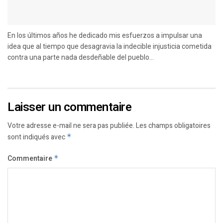
En los últimos años he dedicado mis esfuerzos a impulsar una
idea que al tiempo que desagravia la indecible injusticia cometida
contra una parte nada desdeñable del pueblo...
Laisser un commentaire
Votre adresse e-mail ne sera pas publiée.
Les champs obligatoires
sont indiqués avec
*
Commentaire
*