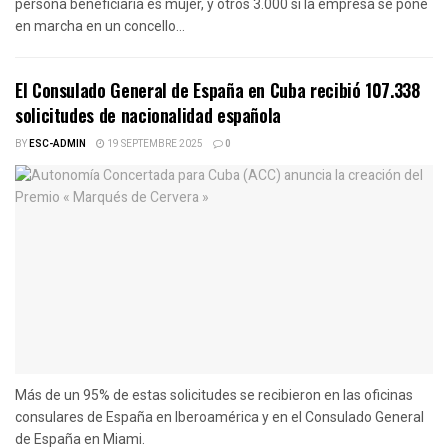
persona beneficiaria es mujer, y otros 3.000 si la empresa se pone
en marcha en un concello...
El Consulado General de España en Cuba recibió 107.338
solicitudes de nacionalidad española
BY
ESC-ADMIN
19 SEPTEMBRE 2025
0
Más de un 95% de estas solicitudes se recibieron en las oficinas
consulares de España en Iberoamérica y en el Consulado General
de España en Miami.