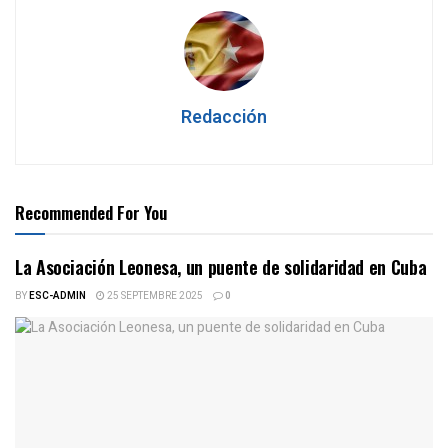
Redacción
Recommended For You
La Asociación Leonesa, un puente de solidaridad en Cuba
BY
ESC-ADMIN
25 SEPTEMBRE 2025
0