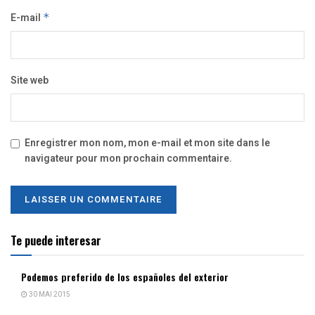
E-mail
*
Site web
Enregistrer mon nom, mon e-mail et mon site dans le
navigateur pour mon prochain commentaire.
Te puede interesar
Podemos preferido de los españoles del exterior
30 MAI 2015