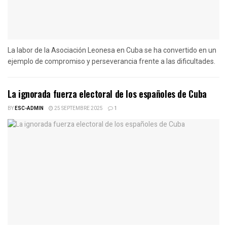
La labor de la Asociación Leonesa en Cuba se ha convertido en un
ejemplo de compromiso y perseverancia frente a las dificultades.
La ignorada fuerza electoral de los españoles de Cuba
BY
ESC-ADMIN
25 SEPTEMBRE 2025
1