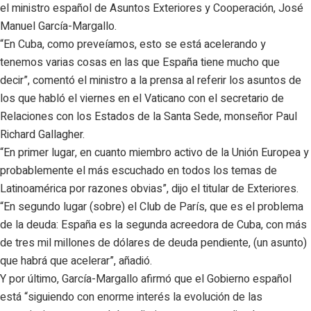
el ministro español de Asuntos Exteriores y Cooperación, José
Manuel García-Margallo.
“En Cuba, como preveíamos, esto se está acelerando y
tenemos varias cosas en las que España tiene mucho que
decir”, comentó el ministro a la prensa al referir los asuntos de
los que habló el viernes en el Vaticano con el secretario de
Relaciones con los Estados de la Santa Sede, monseñor Paul
Richard Gallagher.
“En primer lugar, en cuanto miembro activo de la Unión Europea y
probablemente el más escuchado en todos los temas de
Latinoamérica por razones obvias”, dijo el titular de Exteriores.
“En segundo lugar (sobre) el Club de París, que es el problema
de la deuda: España es la segunda acreedora de Cuba, con más
de tres mil millones de dólares de deuda pendiente, (un asunto)
que habrá que acelerar”, añadió.
Y por último, García-Margallo afirmó que el Gobierno español
está “siguiendo con enorme interés la evolución de las