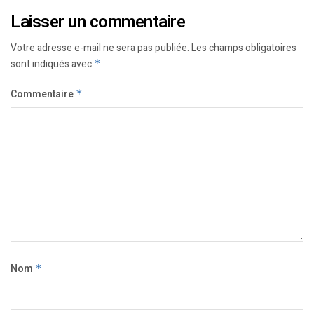
Laisser un commentaire
Votre adresse e-mail ne sera pas publiée.
Les champs obligatoires
sont indiqués avec
*
Commentaire
*
Nom
*