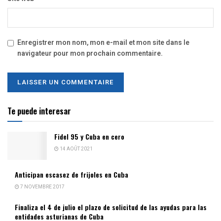
Enregistrer mon nom, mon e-mail et mon site dans le
navigateur pour mon prochain commentaire.
Te puede interesar
Fidel 95 y Cuba en cero
14 AOÛT 2021
Anticipan escasez de frijoles en Cuba
7 NOVEMBRE 2017
Finaliza el 4 de julio el plazo de solicitud de las ayudas para las
entidades asturianas de Cuba