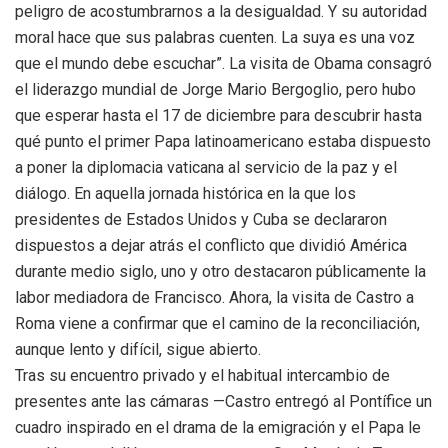
peligro de acostumbrarnos a la desigualdad. Y su autoridad
moral hace que sus palabras cuenten. La suya es una voz
que el mundo debe escuchar”. La visita de Obama consagró
el liderazgo mundial de Jorge Mario Bergoglio, pero hubo
que esperar hasta el 17 de diciembre para descubrir hasta
qué punto el primer Papa latinoamericano estaba dispuesto
a poner la diplomacia vaticana al servicio de la paz y el
diálogo. En aquella jornada histórica en la que los
presidentes de Estados Unidos y Cuba se declararon
dispuestos a dejar atrás el conflicto que dividió América
durante medio siglo, uno y otro destacaron públicamente la
labor mediadora de Francisco. Ahora, la visita de Castro a
Roma viene a confirmar que el camino de la reconciliación,
aunque lento y difícil, sigue abierto.
Tras su encuentro privado y el habitual intercambio de
presentes ante las cámaras —Castro entregó al Pontífice un
cuadro inspirado en el drama de la emigración y el Papa le