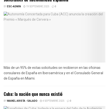
BY
ESC-ADMIN
19 SEPTEMBRE 2025
0
Más de un 95% de estas solicitudes se recibieron en las oficinas
consulares de España en Iberoamérica y en el Consulado General
de España en Miami.
Cuba: la nación que nunca existió
BY
MAIKEL ARISTA - SALADO
4 SEPTEMBRE 2025
0