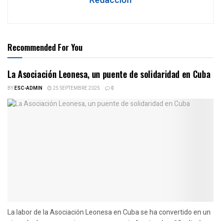
Redacción
Recommended For You
La Asociación Leonesa, un puente de solidaridad en Cuba
BY
ESC-ADMIN
25 SEPTEMBRE 2025
0
La labor de la Asociación Leonesa en Cuba se ha convertido en un