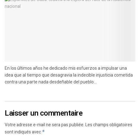
En los últimos años he dedicado mis esfuerzos a impulsar una
idea que al tiempo que desagravia la indecible injusticia cometida
contra una parte nada desdeñable del pueblo...
Laisser un commentaire
Votre adresse e-mail ne sera pas publiée.
Les champs obligatoires
sont indiqués avec
*