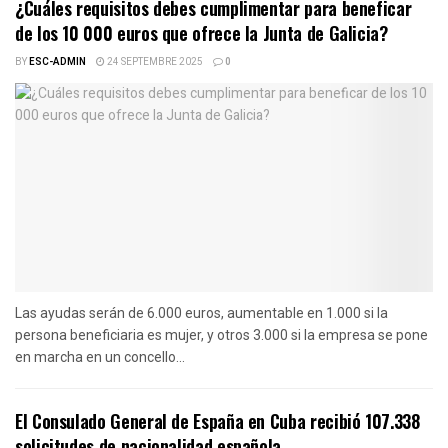
¿Cuáles requisitos debes cumplimentar para beneficar
de los 10 000 euros que ofrece la Junta de Galicia?
BY
ESC-ADMIN
24 SEPTEMBRE 2025
0
Las ayudas serán de 6.000 euros, aumentable en 1.000 si la
persona beneficiaria es mujer, y otros 3.000 si la empresa se pone
en marcha en un concello...
El Consulado General de España en Cuba recibió 107.338
solicitudes de nacionalidad española