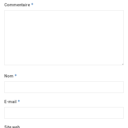
Commentaire
*
Nom
*
E-mail
*
Site web