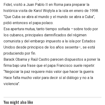
Fidel, visitó a Juan Pablo II en Roma para preparar la
histórica visita de Karol Wojtyla a la isla en enero de 1998.
“Que Cuba se abra al mundo y el mundo se abra a Cuba”,
pidió entonces el papa polaco.
Esa apertura mutua, tanto tiempo soñada —sobre todo por
los cubanos, principales damnificados del régimen
comunista y del embargo impuesto a la isla por Estados
Unidos desde principios de los años sesenta—, se está
produciendo por fin.
Barack Obama y Raúl Castro parecen dispuestos a poner la
firma bajo una frase que el papa Francisco suele repetir:
“Negociar la paz requiere más valor que hacer la guerra.
Hace falta mucho valor para decir sí al diálogo y no a la
violencia”.
You might also like