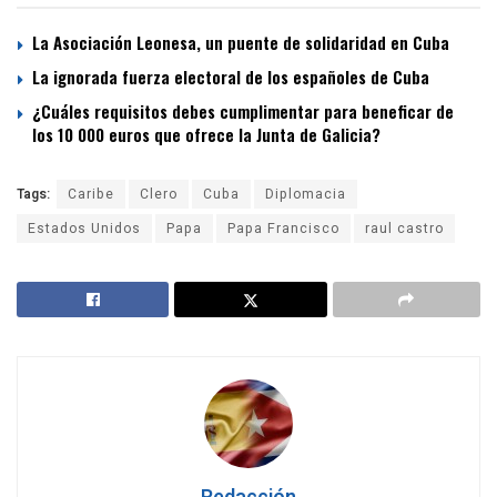
La Asociación Leonesa, un puente de solidaridad en Cuba
La ignorada fuerza electoral de los españoles de Cuba
¿Cuáles requisitos debes cumplimentar para beneficar de
los 10 000 euros que ofrece la Junta de Galicia?
Tags:
Caribe
Clero
Cuba
Diplomacia
Estados Unidos
Papa
Papa Francisco
raul castro