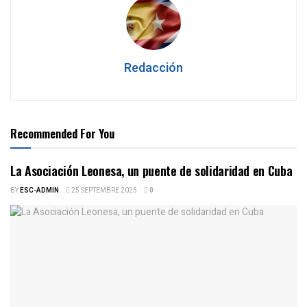
Redacción
Recommended For You
La Asociación Leonesa, un puente de solidaridad en Cuba
BY
ESC-ADMIN
25 SEPTEMBRE 2025
0