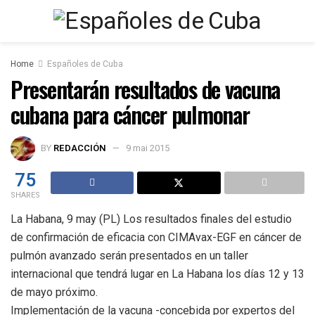
Home
Españoles de Cuba
Presentarán resultados de vacuna
cubana para cáncer pulmonar
BY
REDACCIÓN
9 mai 2015
75
SHARES
La Habana, 9 may (PL) Los resultados finales del estudio
de confirmación de eficacia con CIMAvax-EGF en cáncer de
pulmón avanzado serán presentados en un taller
internacional que tendrá lugar en La Habana los días 12 y 13
de mayo próximo.
Implementación de la vacuna -concebida por expertos del