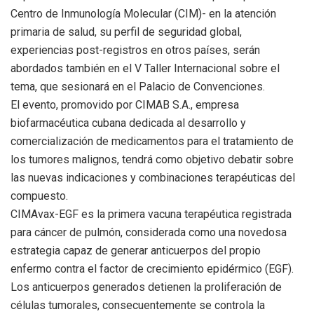
Centro de Inmunología Molecular (CIM)- en la atención
primaria de salud, su perfil de seguridad global,
experiencias post-registros en otros países, serán
abordados también en el V Taller Internacional sobre el
tema, que sesionará en el Palacio de Convenciones.
El evento, promovido por CIMAB S.A., empresa
biofarmacéutica cubana dedicada al desarrollo y
comercialización de medicamentos para el tratamiento de
los tumores malignos, tendrá como objetivo debatir sobre
las nuevas indicaciones y combinaciones terapéuticas del
compuesto.
CIMAvax-EGF es la primera vacuna terapéutica registrada
para cáncer de pulmón, considerada como una novedosa
estrategia capaz de generar anticuerpos del propio
enfermo contra el factor de crecimiento epidérmico (EGF).
Los anticuerpos generados detienen la proliferación de
células tumorales, consecuentemente se controla la