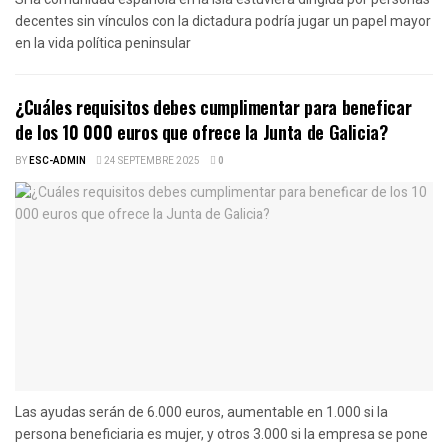
decentes sin vínculos con la dictadura podría jugar un papel mayor
en la vida política peninsular
¿Cuáles requisitos debes cumplimentar para beneficar
de los 10 000 euros que ofrece la Junta de Galicia?
BY
ESC-ADMIN
24 SEPTEMBRE 2025
0
Las ayudas serán de 6.000 euros, aumentable en 1.000 si la
persona beneficiaria es mujer, y otros 3.000 si la empresa se pone