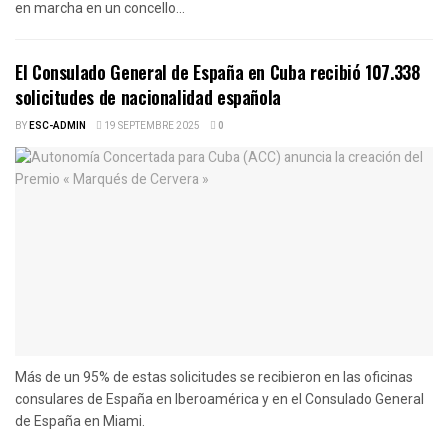
en marcha en un concello...
El Consulado General de España en Cuba recibió 107.338
solicitudes de nacionalidad española
BY
ESC-ADMIN
19 SEPTEMBRE 2025
0
Más de un 95% de estas solicitudes se recibieron en las oficinas
consulares de España en Iberoamérica y en el Consulado General
de España en Miami.