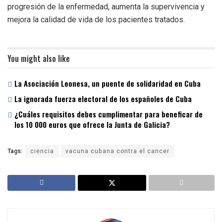
progresión de la enfermedad, aumenta la supervivencia y
mejora la calidad de vida de los pacientes tratados.
You might also like
La Asociación Leonesa, un puente de solidaridad en Cuba
La ignorada fuerza electoral de los españoles de Cuba
¿Cuáles requisitos debes cumplimentar para beneficar de
los 10 000 euros que ofrece la Junta de Galicia?
Tags:
ciencia
vacuna cubana contra el cancer