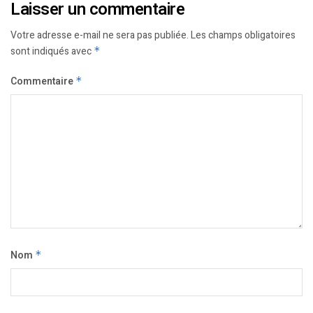
Laisser un commentaire
Votre adresse e-mail ne sera pas publiée.
Les champs obligatoires
sont indiqués avec
*
Commentaire
*
Nom
*