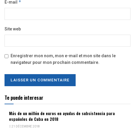
E-mail
*
Site web
Enregistrer mon nom, mon e-mail et mon site dans le
navigateur pour mon prochain commentaire.
Te puede interesar
Más de un millón de euros en ayudas de subsistencia para
españoles de Cuba en 2018
21 DÉCEMBRE 2018