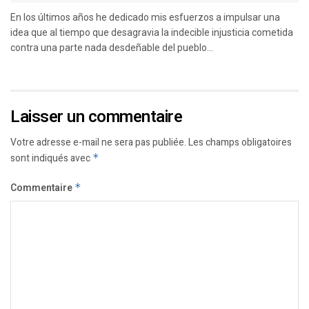
En los últimos años he dedicado mis esfuerzos a impulsar una
idea que al tiempo que desagravia la indecible injusticia cometida
contra una parte nada desdeñable del pueblo...
Laisser un commentaire
Votre adresse e-mail ne sera pas publiée.
Les champs obligatoires
sont indiqués avec
*
Commentaire
*