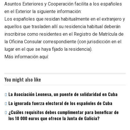
Asuntos Exteriores y Cooperación facilita a los españoles
en el Exterior la siguiente información:​
​Los españoles que residan habitualmente en el extranjero y
aquellos que trasladen allí su residencia habitual deberán
inscribirse como residentes en el Registro de Matrícula de
la Oficina Consular correspondiente (con jurisdicción en el
lugar en el que se haya fijado la residencia).
Más información aquí:
You might also like
La Asociación Leonesa, un puente de solidaridad en Cuba
La ignorada fuerza electoral de los españoles de Cuba
¿Cuáles requisitos debes cumplimentar para beneficar de
los 10 000 euros que ofrece la Junta de Galicia?