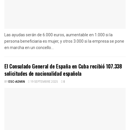
Las ayudas serán de 6.000 euros, aumentable en 1.000 si la
persona beneficiaria es mujer, y otros 3.000 si la empresa se pone
en marcha en un concello...
El Consulado General de España en Cuba recibió 107.338
solicitudes de nacionalidad española
BY
ESC-ADMIN
19 SEPTEMBRE 2025
0