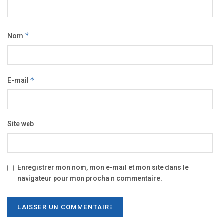
Nom
*
E-mail
*
Site web
Enregistrer mon nom, mon e-mail et mon site dans le
navigateur pour mon prochain commentaire.