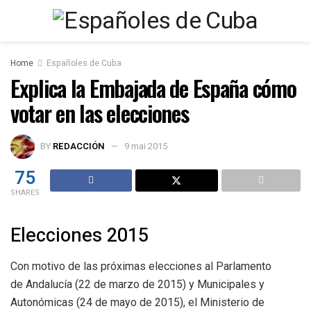
Home
Españoles de Cuba
Explica la Embajada de España cómo
votar en las elecciones
BY
REDACCIÓN
9 mai 2015
75
SHARES
Elecciones 2015
Con motivo de las próximas elecciones al Parlamento
de Andalucía (22 de marzo de 2015) y Municipales y
Autonómicas (24 de mayo de 2015), el Ministerio de