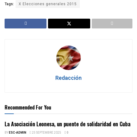
Tags:
X Elecciones generales 2015
Redacción
Recommended For You
La Asociación Leonesa, un puente de solidaridad en Cuba
BY
ESC-ADMIN
25 SEPTEMBRE 2025
0