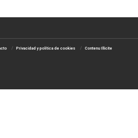
acto
Privacidad y política de cookies
Contenu Illicite