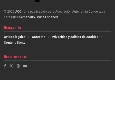
© 2025
ACC
- Una publicación de la Asociación Autonomía Concertada
para Cuba
Semanario - Cuba Española
.
Navegación
Avisos legales
Contacto
Privacidad y política de cookies
Contenu Illicite
Nuestras redes