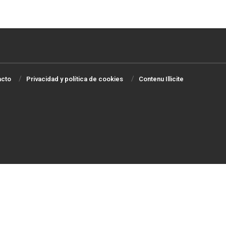
acto
Privacidad y política de cookies
Contenu Illicite