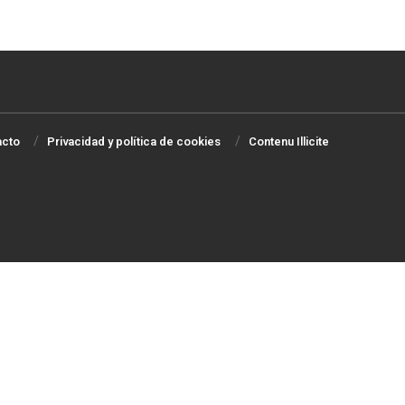
acto
Privacidad y política de cookies
Contenu Illicite