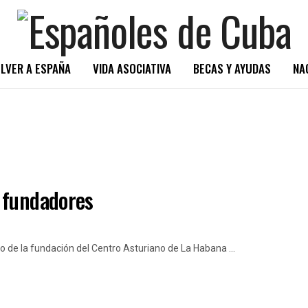
LVER A ESPAÑA
VIDA ASOCIATIVA
BECAS Y AYUDAS
NA
 fundadores
de la fundación del Centro Asturiano de La Habana ...