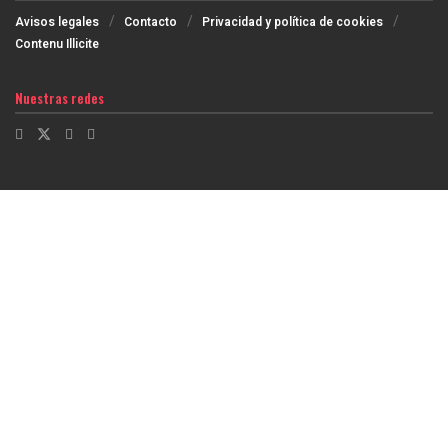
Avisos legales
Contacto
Privacidad y política de cookies
Contenu Illicite
Nuestras redes