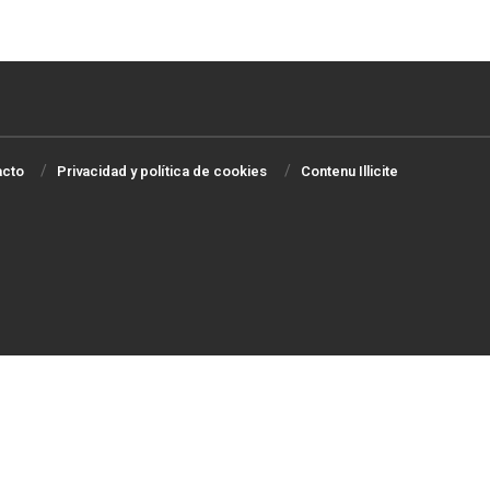
acto
Privacidad y política de cookies
Contenu Illicite