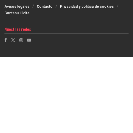
Avisos legales
Contacto
Privacidad y política de cookies
Contenu Illicite
Nuestras redes