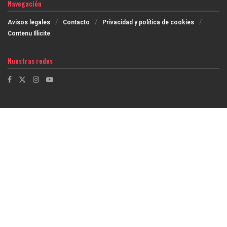
Navegación
Avisos legales
Contacto
Privacidad y política de cookies
Contenu Illicite
Nuestras redes