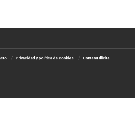
acto
Privacidad y política de cookies
Contenu Illicite