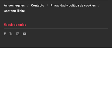
Avisos legales
Contacto
Privacidad y política de cookies
Contenu Illicite
Nuestras redes