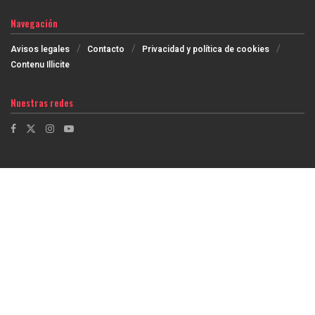
Navegación
Avisos legales
Contacto
Privacidad y política de cookies
Contenu Illicite
Nuestras redes