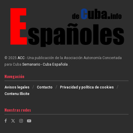
© 2025
ACC
- Una publicación de la Asociación Autonomía Concertada
para Cuba
Semanario - Cuba Española
.
Navegación
Avisos legales
Contacto
Privacidad y política de cookies
Contenu Illicite
Nuestras redes