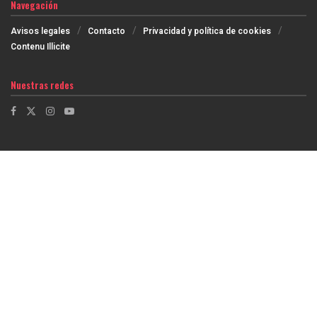
Navegación
Avisos legales
Contacto
Privacidad y política de cookies
Contenu Illicite
Nuestras redes