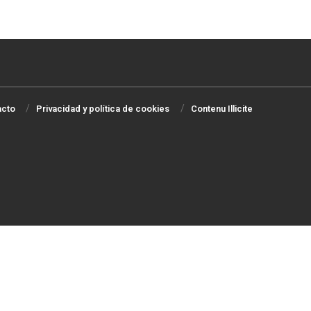
acto
Privacidad y política de cookies
Contenu Illicite