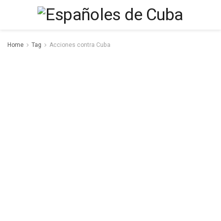
Home
Tag
Acciones contra Cuba