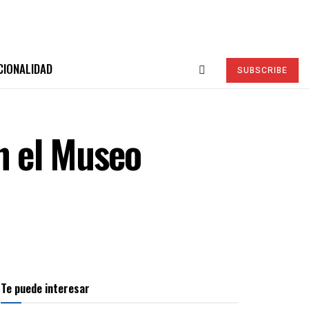
CIONALIDAD
SUBSCRIBE
en el Museo
Te puede interesar