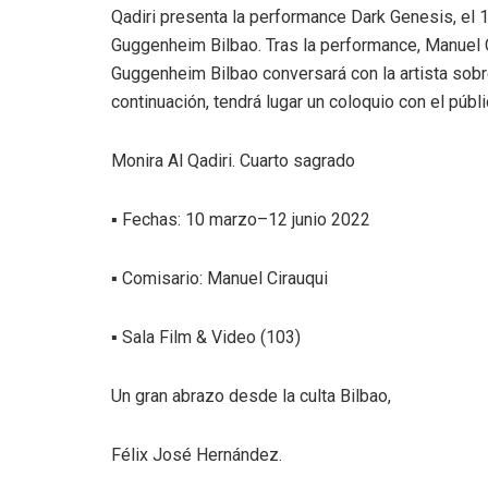
Qadiri presenta la performance Dark Genesis, el 
Guggenheim Bilbao. Tras la performance, Manuel C
Guggenheim Bilbao conversará con la artista sobr
continuación, tendrá lugar un coloquio con el públi
Monira Al Qadiri. Cuarto sagrado
▪ Fechas: 10 marzo–12 junio 2022
▪ Comisario: Manuel Cirauqui
▪ Sala Film & Video (103)
Un gran abrazo desde la culta Bilbao,
Félix José Hernández.