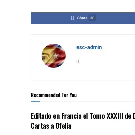
Share
30
esc-admin
Recommended For You
Editado en Francia el Tomo XXXIII de D
Cartas a Ofelia