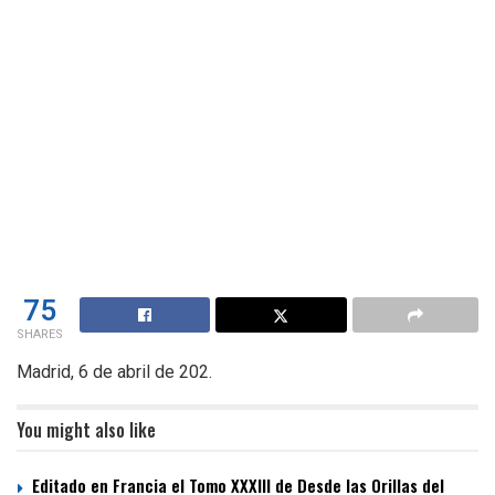
75
SHARES
Madrid, 6 de abril de 202.
You might also like
Editado en Francia el Tomo XXXIII de Desde las Orillas del