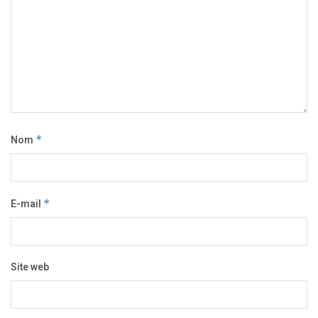
Nom
*
E-mail
*
Site web