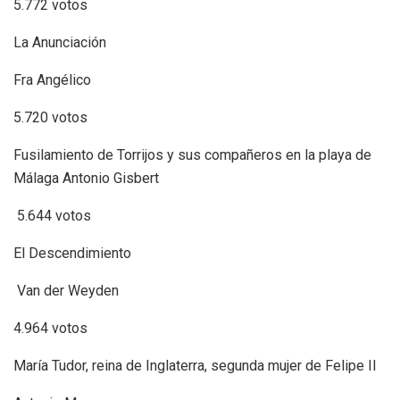
5.772 votos
La Anunciación
Fra Angélico
5.720 votos
Fusilamiento de Torrijos y sus compañeros en la playa de
Málaga Antonio Gisbert
5.644 votos
El Descendimiento
Van der Weyden
4.964 votos
María Tudor, reina de Inglaterra, segunda mujer de Felipe II