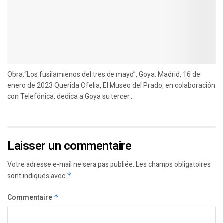
Obra:“Los fusilamienos del tres de mayo”, Goya. Madrid, 16 de
enero de 2023 Querida Ofelia, El Museo del Prado, en colaboración
con Telefónica, dedica a Goya su tercer...
Laisser un commentaire
Votre adresse e-mail ne sera pas publiée.
Les champs obligatoires
sont indiqués avec
*
Commentaire
*