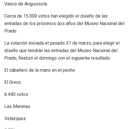
Valois de Anguissola.
Cerca de 15.000 votos han elegido el diseño de las
entradas de los próximos dos años del Museo Nacional del
Prado.
La votación iniciada el pasado 31 de marzo, para elegir el
diseño que tendrán las entradas del Museo Nacional del
Prado, finalizó el domingo con el siguiente resultado:
El caballero de la mano en el pecho
El Greco
6.440 votos
Las Meninas
Velázquez