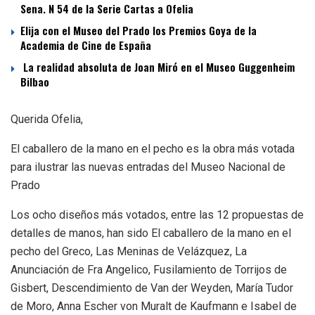
Sena. N 54 de la Serie Cartas a Ofelia
Elija con el Museo del Prado los Premios Goya de la
Academia de Cine de España
La realidad absoluta de Joan Miró en el Museo Guggenheim
Bilbao
Querida Ofelia,
El caballero de la mano en el pecho es la obra más votada
para ilustrar las nuevas entradas del Museo Nacional de
Prado
Los ocho diseños más votados, entre las 12 propuestas de
detalles de manos, han sido El caballero de la mano en el
pecho del Greco, Las Meninas de Velázquez, La
Anunciación de Fra Angelico, Fusilamiento de Torrijos de
Gisbert, Descendimiento de Van der Weyden, María Tudor
de Moro, Anna Escher von Muralt de Kaufmann e Isabel de