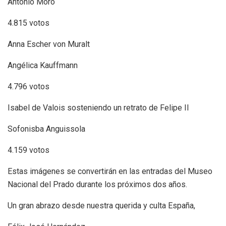
Antonio Moro
4.815 votos
Anna Escher von Muralt
Angélica Kauffmann
4.796 votos
Isabel de Valois sosteniendo un retrato de Felipe II
Sofonisba Anguissola
4.159 votos
Estas imágenes se convertirán en las entradas del Museo
Nacional del Prado durante los próximos dos años.
Un gran abrazo desde nuestra querida y culta España,