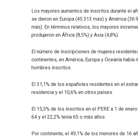
Los mayores aumentos de inscritos durante el a
se dieron en Europa (45.313 más) y América (36.
más). En términos relativos, los mayores increm
produjeron en África (8,5%) y Asia (4,8%).
El número de inscripciones de mujeres residentes
continentes, en América, Europa y Oceanía había 
hombres inscritos.
El 31,1% de los españoles residentes en el extran
residencia y el 10,6% en otros países.
El 15,5% de los inscritos en el PERE a 1 de ener
64 y el 22,2% tenía 65 o más años.
Por continente, el 49,1% de los menores de 16 añ