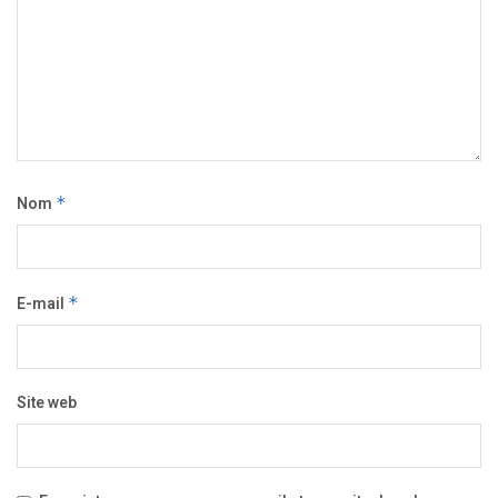
Nom
*
E-mail
*
Site web