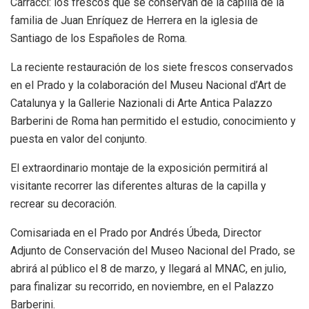
Carracci: los frescos que se conservan de la capilla de la
familia de Juan Enríquez de Herrera en la iglesia de
Santiago de los Españoles de Roma.
La reciente restauración de los siete frescos conservados
en el Prado y la colaboración del Museu Nacional d’Art de
Catalunya y la Gallerie Nazionali di Arte Antica Palazzo
Barberini de Roma han permitido el estudio, conocimiento y
puesta en valor del conjunto.
El extraordinario montaje de la exposición permitirá al
visitante recorrer las diferentes alturas de la capilla y
recrear su decoración.
Comisariada en el Prado por Andrés Úbeda, Director
Adjunto de Conservación del Museo Nacional del Prado, se
abrirá al público el 8 de marzo, y llegará al MNAC, en julio,
para finalizar su recorrido, en noviembre, en el Palazzo
Barberini.