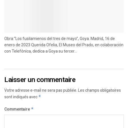
Obra:“Los fusilamienos del tres de mayo”, Goya. Madrid, 16 de
enero de 2023 Querida Ofelia, El Museo del Prado, en colaboración
con Telefónica, dedica a Goya su tercer...
Laisser un commentaire
Votre adresse e-mail ne sera pas publiée.
Les champs obligatoires
sont indiqués avec
*
Commentaire
*