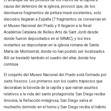
causa del deterioro de la iglesia, provocó que, de los
diecinueve fragmentos de pintura mural existentes, solo
dieciséis llegaran a España (7 fragmentos se conservan en
el Museo Nacional del Prado y 9 llegaron a la Reial
Acadèmia Catalana de Belles Arts de Sant Jordi desde
donde fueron depositados en el MNAC), y los tres
restantes se depositaran en la iglesia romana de Santa
María de Montserrat, donde no han podido ser localizados.
Allí se trasladó también el cuadro del altar, donde hoy
continúa.
El conjunto del Museo Nacional del Prado está formado por
siete frescos. Los primeros son los cuatro trapecios que
decoraban la bóveda de la capilla y que narran asuntos
relativos a la vida del santo protagonista: San Diego recibe
limosna, la Refacción milagrosa, San Diego salva al
muchacho dormido en el horno y San Diego recibe el hábito