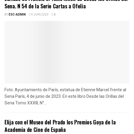
Sena. N 54 de la Serie Cartas a Ofelia
BY
ESC-ADMIN
4 JUIN 2023
0
Foto: Ayuntamiento de París, estatua de Etienne Marcel frente al
Sena París, 4 de junio de 2023. En este libro Desde las Orillas del
Sena Tomo XXXIII, N°...
Elija con el Museo del Prado los Premios Goya de la
Academia de Cine de España