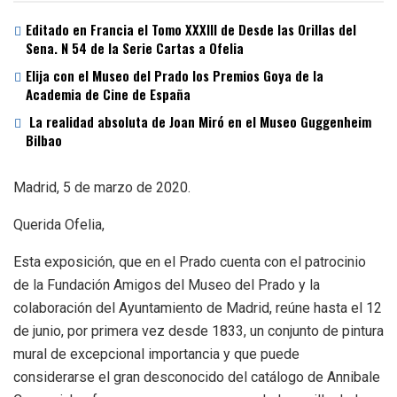
Editado en Francia el Tomo XXXIII de Desde las Orillas del
Sena. N 54 de la Serie Cartas a Ofelia
Elija con el Museo del Prado los Premios Goya de la
Academia de Cine de España
La realidad absoluta de Joan Miró en el Museo Guggenheim
Bilbao
Madrid, 5 de marzo de 2020.
Querida Ofelia,
Esta exposición, que en el Prado cuenta con el patrocinio
de la Fundación Amigos del Museo del Prado y la
colaboración del Ayuntamiento de Madrid, reúne hasta el 12
de junio, por primera vez desde 1833, un conjunto de pintura
mural de excepcional importancia y que puede
considerarse el gran desconocido del catálogo de Annibale