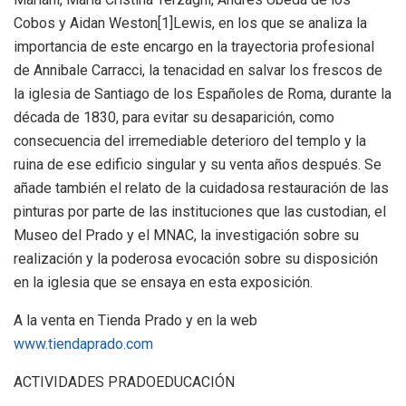
Cobos y Aidan Weston[1]Lewis, en los que se analiza la
importancia de este encargo en la trayectoria profesional
de Annibale Carracci, la tenacidad en salvar los frescos de
la iglesia de Santiago de los Españoles de Roma, durante la
década de 1830, para evitar su desaparición, como
consecuencia del irremediable deterioro del templo y la
ruina de ese edificio singular y su venta años después. Se
añade también el relato de la cuidadosa restauración de las
pinturas por parte de las instituciones que las custodian, el
Museo del Prado y el MNAC, la investigación sobre su
realización y la poderosa evocación sobre su disposición
en la iglesia que se ensaya en esta exposición.
A la venta en Tienda Prado y en la web
www.tiendaprado.com
ACTIVIDADES PRADOEDUCACIÓN