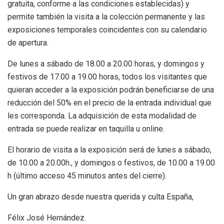
gratuita, conforme a las condiciones establecidas) y
permite también la visita a la colección permanente y las
exposiciones temporales coincidentes con su calendario
de apertura.
De lunes a sábado de 18.00 a 20.00 horas, y domingos y
festivos de 17.00 a 19.00 horas, todos los visitantes que
quieran acceder a la exposición podrán beneficiarse de una
reducción del 50% en el precio de la entrada individual que
les corresponda. La adquisición de esta modalidad de
entrada se puede realizar en taquilla u online.
El horario de visita a la exposición será de lunes a sábado,
de 10.00 a 20.00h., y domingos o festivos, de 10.00 a 19.00
h (último acceso 45 minutos antes del cierre).
Un gran abrazo desde nuestra querida y culta España,
Félix José Hernández.