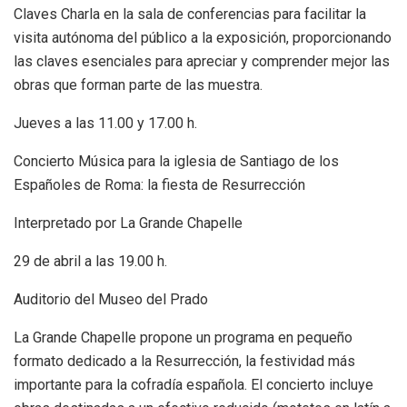
Claves Charla en la sala de conferencias para facilitar la
visita autónoma del público a la exposición, proporcionando
las claves esenciales para apreciar y comprender mejor las
obras que forman parte de las muestra.
Jueves a las 11.00 y 17.00 h.
Concierto Música para la iglesia de Santiago de los
Españoles de Roma: la fiesta de Resurrección
Interpretado por La Grande Chapelle
29 de abril a las 19.00 h.
Auditorio del Museo del Prado
La Grande Chapelle propone un programa en pequeño
formato dedicado a la Resurrección, la festividad más
importante para la cofradía española. El concierto incluye