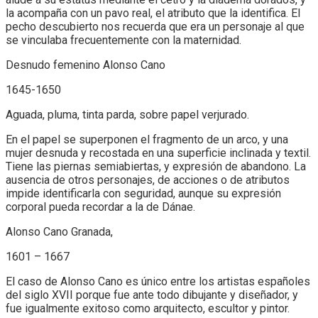
la acompaña con un pavo real, el atributo que la identifica. El
pecho descubierto nos recuerda que era un personaje al que
se vinculaba frecuentemente con la maternidad.
Desnudo femenino Alonso Cano
1645-1650
Aguada, pluma, tinta parda, sobre papel verjurado.
En el papel se superponen el fragmento de un arco, y una
mujer desnuda y recostada en una superficie inclinada y textil.
Tiene las piernas semiabiertas, y expresión de abandono. La
ausencia de otros personajes, de acciones o de atributos
impide identificarla con seguridad, aunque su expresión
corporal pueda recordar a la de Dánae.
Alonso Cano Granada,
1601 – 1667
El caso de Alonso Cano es único entre los artistas españoles
del siglo XVII porque fue ante todo dibujante y diseñador, y
fue igualmente exitoso como arquitecto, escultor y pintor.