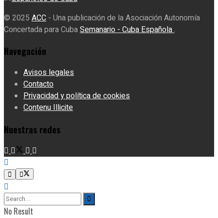
© 2025
ACC
- Una publicación de la Asociación Autonomía
Concertada para Cuba
Semanario - Cuba Española
.
Navegación
Avisos legales
Contacto
Privacidad y política de cookies
Contenu Illicite
Nuestras redes
No Result