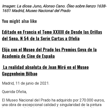
Imagen: La diosa Juno, Alonso Cano. Óleo sobre lienzo 1638-
1651 Madrid, Museo Nacional del Prado
You might also like
Editado en Francia el Tomo XXXIII de Desde las Orillas
del Sena. N 54 de la Serie Cartas a Ofelia
Elija con el Museo del Prado los Premios Goya de la
Academia de Cine de España
La realidad absoluta de Joan Miró en el Museo
Guggenheim Bilbao
Madrid, 11 de junio de 2021.
Querida Ofelia,
El Museo Nacional del Prado ha adquirido por 270.000 euros,
una obra de excepcional calidad y singularidad de la pintura