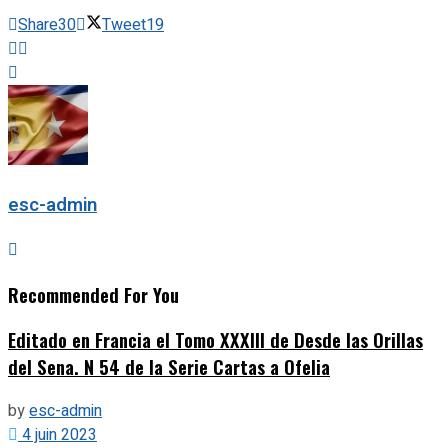
Share
30
Tweet
19
esc-admin
Recommended For You
Editado en Francia el Tomo XXXIII de Desde las Orillas
del Sena. N 54 de la Serie Cartas a Ofelia
by
esc-admin
4 juin 2023