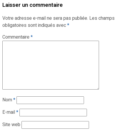
Laisser un commentaire
Votre adresse e-mail ne sera pas publiée.
Les champs
obligatoires sont indiqués avec
*
Commentaire
*
Nom
*
E-mail
*
Site web