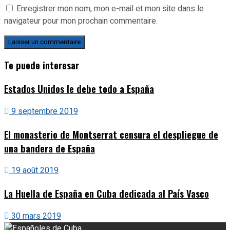
Enregistrer mon nom, mon e-mail et mon site dans le
navigateur pour mon prochain commentaire.
Te puede interesar
Estados Unidos le debe todo a España
9 septembre 2019
El monasterio de Montserrat censura el despliegue de
una bandera de España
19 août 2019
La Huella de España en Cuba dedicada al País Vasco
30 mars 2019