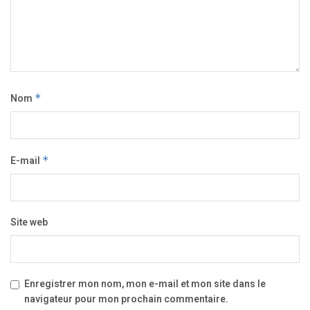
Nom
*
E-mail
*
Site web
Enregistrer mon nom, mon e-mail et mon site dans le
navigateur pour mon prochain commentaire.