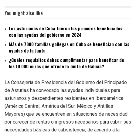
You might also like
Los asturianos de Cuba fueron los primeros beneficiados
con las ayudas del gobierno en 2024
Más de 7000 familias gallegas en Cuba se benefician con las
ayudas de la Junta
¿Cuáles requisitos debes cumplimentar para beneficar de
los 10 000 euros que ofrece la Junta de Galicia?
La Consejería de Presidencia del Gobierno del Principado
de Asturias ha convocado las ayudas individuales para
asturianos y descendientes residentes en Iberoamérica
(América Central, América del Sur, México y Antillas
Mayores) que se encuentren en situaciones de necesidad
por carecer de rentas o ingresos necesarios para cubrir sus
necesidades básicas de subsistencia, de acuerdo a la