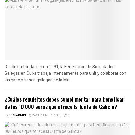
Desde su fundación en 1991, la Federación de Sociedades
Galegas en Cuba trabaja intensamente para unir y colaborar con
las asociaciones gallegas de la Isla.
¿Cuáles requisitos debes cumplimentar para beneficar
de los 10 000 euros que ofrece la Junta de Galicia?
BY
ESC-ADMIN
24 SEPTEMBRE 2025
0