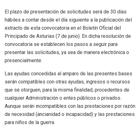
El plazo de presentación de solicitudes será de 30 días
hábiles a contar desde el día siguiente a la publicación del
extracto de esta convocatoria en el Boletín Oficial del
Principado de Asturias (7 de junio). En dicha resolución de
convocatoria se establecen los pasos a seguir para
presentar las solicitudes, ya sea de manera electrónica o
presencialmente.
Las ayudas concedidas al amparo de las presentes bases
serán compatibles con otras ayudas, ingresos o recursos
que se otorguen, para la misma finalidad, procedentes de
cualquier Administración o entes públicos o privados.
Aunque serán incompatibles con las prestaciones por razón
de necesidad (ancianidad o incapacidad) y las prestaciones
para niños de la guerra.