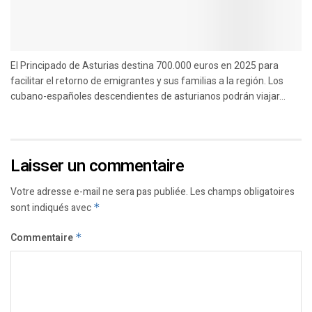
El Principado de Asturias destina 700.000 euros en 2025 para
facilitar el retorno de emigrantes y sus familias a la región. Los
cubano-españoles descendientes de asturianos podrán viajar...
Laisser un commentaire
Votre adresse e-mail ne sera pas publiée.
Les champs obligatoires
sont indiqués avec
*
Commentaire
*