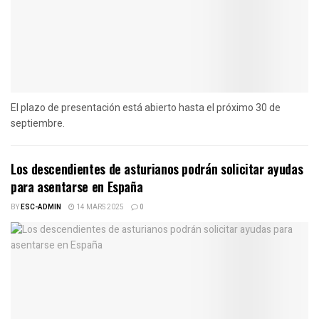
El plazo de presentación está abierto hasta el próximo 30 de
septiembre.
Los descendientes de asturianos podrán solicitar ayudas
para asentarse en España
BY
ESC-ADMIN
14 MARS 2025
0