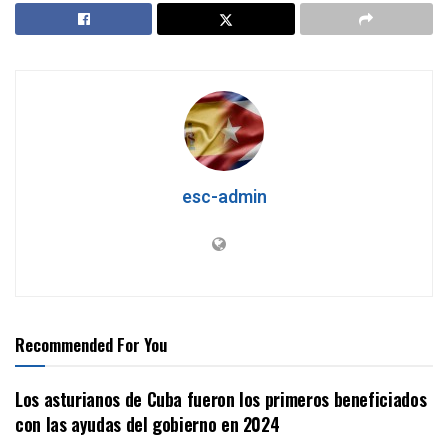
esc-admin
Recommended For You
Los asturianos de Cuba fueron los primeros beneficiados
con las ayudas del gobierno en 2024