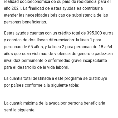
realidad socioeconómica de su país de residencia. para el
año 2021. La finalidad de estas ayudas es contribuir a
atender las necesidades básicas de subsistencia de las
personas beneficiarias.
Estas ayudas cuentan con un crédito total de 395.000 euros
y constan de dos líneas diferenciadas: la línea 1 para
personas de 65 años; y la línea 2 para personas de 18 a 64
años que sean víctimas de violencia de género o padezcan
invalidez permanente o enfermedad grave incapacitante
para el desarrollo de la vida laboral.
La cuantía total destinada a este programa se distribuye
por países conforme a la siguiente tabla:
La cuantía máxima de la ayuda por persona beneficiaria
será la siguiente: