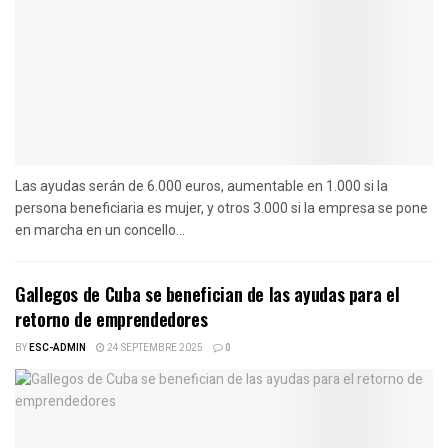
Las ayudas serán de 6.000 euros, aumentable en 1.000 si la
persona beneficiaria es mujer, y otros 3.000 si la empresa se pone
en marcha en un concello...
Gallegos de Cuba se benefician de las ayudas para el
retorno de emprendedores
BY
ESC-ADMIN
24 SEPTEMBRE 2025
0