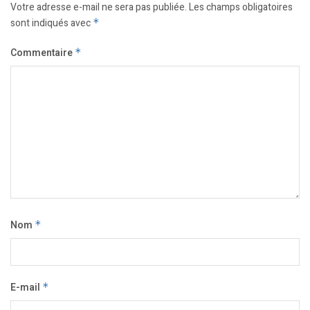
Votre adresse e-mail ne sera pas publiée.
Les champs obligatoires
sont indiqués avec
*
Commentaire
*
Nom
*
E-mail
*