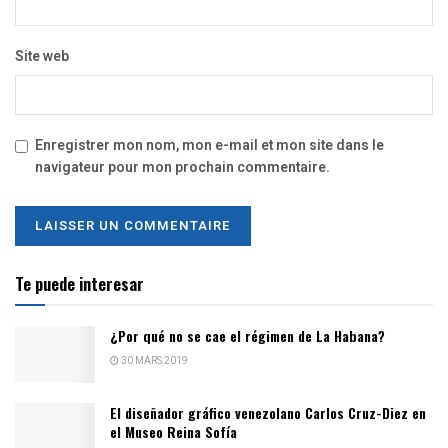
Site web
Enregistrer mon nom, mon e-mail et mon site dans le
navigateur pour mon prochain commentaire.
Te puede interesar
¿Por qué no se cae el régimen de La Habana?
30 MARS 2019
El diseñador gráfico venezolano Carlos Cruz-Diez en
el Museo Reina Sofía