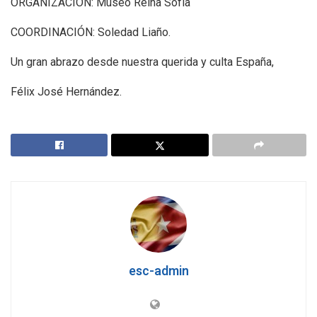
ORGANIZACIÓN: Museo Reina Sofía
COORDINACIÓN: Soledad Liaño.
Un gran abrazo desde nuestra querida y culta España,
Félix José Hernández.
esc-admin