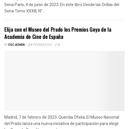
Sena París, 4 de junio de 2023. En este libro Desde las Orillas del
Sena Tomo XXXIII, N°...
Elija con el Museo del Prado los Premios Goya de la
Academia de Cine de España
BY
ESC-ADMIN
8 FÉVRIER 2023
0
Madrid, 7 de febrero de 2023. Querida Ofelia, El Museo Nacional
del Prado lanza una nueva iniciativa de participación para elegir