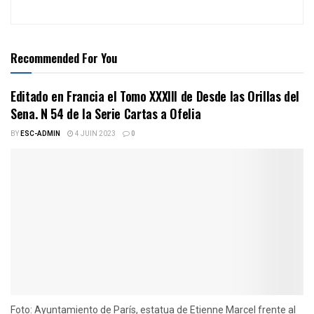
Recommended For You
Editado en Francia el Tomo XXXIII de Desde las Orillas del
Sena. N 54 de la Serie Cartas a Ofelia
BY
ESC-ADMIN
4 JUIN 2023
0
Foto: Ayuntamiento de París, estatua de Etienne Marcel frente al