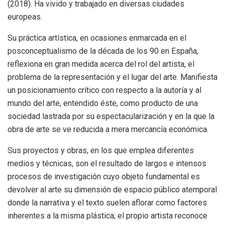
(2018). Ha vivido y trabajado en diversas ciudades
europeas.
Su práctica artística, en ocasiones enmarcada en el
posconceptualismo de la década de los 90 en España,
reflexiona en gran medida acerca del rol del artista, el
problema de la representación y el lugar del arte. Manifiesta
un posicionamiento crítico con respecto a la autoría y al
mundo del arte, entendido éste, como producto de una
sociedad lastrada por su espectacularización y en la que la
obra de arte se ve reducida a mera mercancía económica.
Sus proyectos y obras, en los que emplea diferentes
medios y técnicas, son el resultado de largos e intensos
procesos de investigación cuyo objeto fundamental es
devolver al arte su dimensión de espacio público atemporal
donde la narrativa y el texto suelen aflorar como factores
inherentes a la misma plástica; el propio artista reconoce