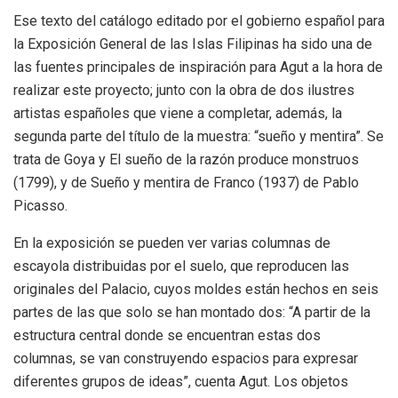
Ese texto del catálogo editado por el gobierno español para
la Exposición General de las Islas Filipinas ha sido una de
las fuentes principales de inspiración para Agut a la hora de
realizar este proyecto; junto con la obra de dos ilustres
artistas españoles que viene a completar, además, la
segunda parte del título de la muestra: “sueño y mentira”. Se
trata de Goya y El sueño de la razón produce monstruos
(1799), y de Sueño y mentira de Franco (1937) de Pablo
Picasso.
En la exposición se pueden ver varias columnas de
escayola distribuidas por el suelo, que reproducen las
originales del Palacio, cuyos moldes están hechos en seis
partes de las que solo se han montado dos: “A partir de la
estructura central donde se encuentran estas dos
columnas, se van construyendo espacios para expresar
diferentes grupos de ideas”, cuenta Agut. Los objetos