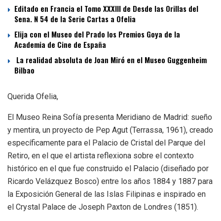
Editado en Francia el Tomo XXXIII de Desde las Orillas del
Sena. N 54 de la Serie Cartas a Ofelia
Elija con el Museo del Prado los Premios Goya de la
Academia de Cine de España
La realidad absoluta de Joan Miró en el Museo Guggenheim
Bilbao
Querida Ofelia,
El Museo Reina Sofía presenta Meridiano de Madrid: sueño
y mentira, un proyecto de Pep Agut (Terrassa, 1961), creado
específicamente para el Palacio de Cristal del Parque del
Retiro, en el que el artista reflexiona sobre el contexto
histórico en el que fue construido el Palacio (diseñado por
Ricardo Velázquez Bosco) entre los años 1884 y 1887 para
la Exposición General de las Islas Filipinas e inspirado en
el Crystal Palace de Joseph Paxton de Londres (1851).