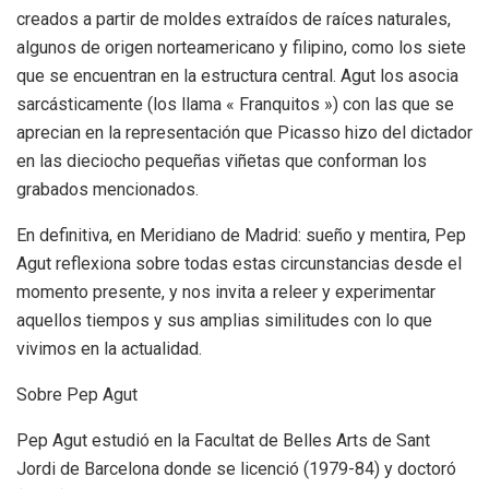
creados a partir de moldes extraídos de raíces naturales,
algunos de origen norteamericano y filipino, como los siete
que se encuentran en la estructura central. Agut los asocia
sarcásticamente (los llama « Franquitos ») con las que se
aprecian en la representación que Picasso hizo del dictador
en las dieciocho pequeñas viñetas que conforman los
grabados mencionados.
En definitiva, en Meridiano de Madrid: sueño y mentira, Pep
Agut reflexiona sobre todas estas circunstancias desde el
momento presente, y nos invita a releer y experimentar
aquellos tiempos y sus amplias similitudes con lo que
vivimos en la actualidad.
Sobre Pep Agut
Pep Agut estudió en la Facultat de Belles Arts de Sant
Jordi de Barcelona donde se licenció (1979-84) y doctoró