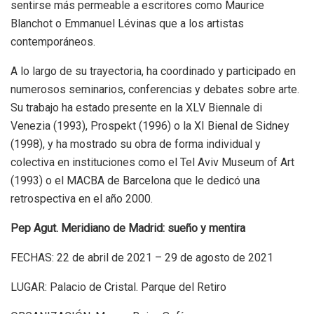
sentirse más permeable a escritores como Maurice
Blanchot o Emmanuel Lévinas que a los artistas
contemporáneos.
A lo largo de su trayectoria, ha coordinado y participado en
numerosos seminarios, conferencias y debates sobre arte.
Su trabajo ha estado presente en la XLV Biennale di
Venezia (1993), Prospekt (1996) o la XI Bienal de Sidney
(1998), y ha mostrado su obra de forma individual y
colectiva en instituciones como el Tel Aviv Museum of Art
(1993) o el MACBA de Barcelona que le dedicó una
retrospectiva en el año 2000.
Pep Agut. Meridiano de Madrid: sueño y mentira
FECHAS: 22 de abril de 2021 – 29 de agosto de 2021
LUGAR: Palacio de Cristal. Parque del Retiro