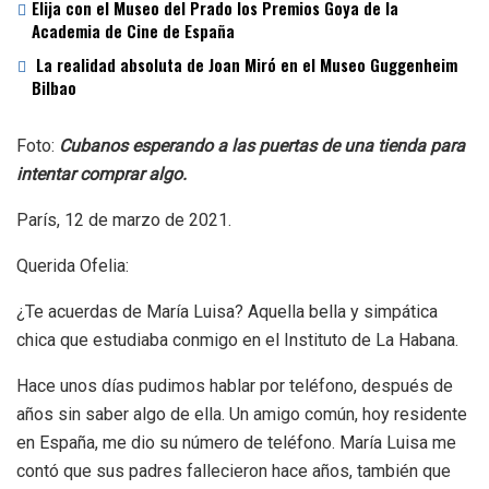
Elija con el Museo del Prado los Premios Goya de la
Academia de Cine de España
La realidad absoluta de Joan Miró en el Museo Guggenheim
Bilbao
Foto:
Cubanos esperando a las puertas de una tienda para
intentar comprar algo.
París, 12 de marzo de 2021.
Querida Ofelia:
¿Te acuerdas de María Luisa? Aquella bella y simpática
chica que estudiaba conmigo en el Instituto de La Habana.
Hace unos días pudimos hablar por teléfono, después de
años sin saber algo de ella. Un amigo común, hoy residente
en España, me dio su número de teléfono. María Luisa me
contó que sus padres fallecieron hace años, también que