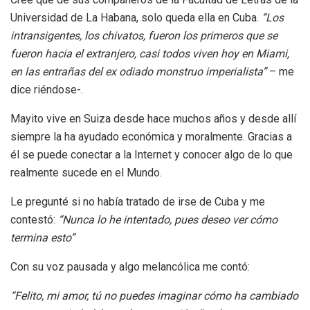
Universidad de La Habana, solo queda ella en Cuba.
“Los
intransigentes, los chivatos, fueron los primeros que se
fueron hacia el extranjero, casi todos viven hoy en Miami,
en las entrañas del ex odiado monstruo imperialista”
– me
dice riéndose-.
Mayito vive en Suiza desde hace muchos años y desde allí
siempre la ha ayudado económica y moralmente. Gracias a
él se puede conectar a la Internet y conocer algo de lo que
realmente sucede en el Mundo.
Le pregunté si no había tratado de irse de Cuba y me
contestó:
“Nunca lo he intentado, pues deseo ver cómo
termina esto”
Con su voz pausada y algo melancólica me contó:
“Felito, mi amor, tú no puedes imaginar cómo ha cambiado