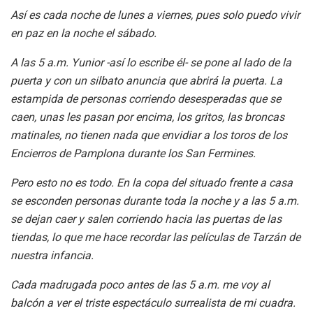
Así es cada noche de lunes a viernes, pues solo puedo vivir
en paz en la noche el sábado.
A las 5 a.m. Yunior -así lo escribe él- se pone al lado de la
puerta y con un silbato anuncia que abrirá la puerta. La
estampida de personas corriendo desesperadas que se
caen, unas les pasan por encima, los gritos, las broncas
matinales, no tienen nada que envidiar a los toros de los
Encierros de Pamplona durante los San Fermines.
Pero esto no es todo. En la copa del situado frente a casa
se esconden personas durante toda la noche y a las 5 a.m.
se dejan caer y salen corriendo hacia las puertas de las
tiendas, lo que me hace recordar las películas de Tarzán de
nuestra infancia.
Cada madrugada poco antes de las 5 a.m. me voy al
balcón a ver el triste espectáculo surrealista de mi cuadra.