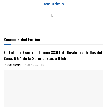
esc-admin
Recommended For You
Editado en Francia el Tomo XXXIII de Desde las Orillas del
Sena. N 54 de la Serie Cartas a Ofelia
BY
ESC-ADMIN
4 JUIN 2023
0