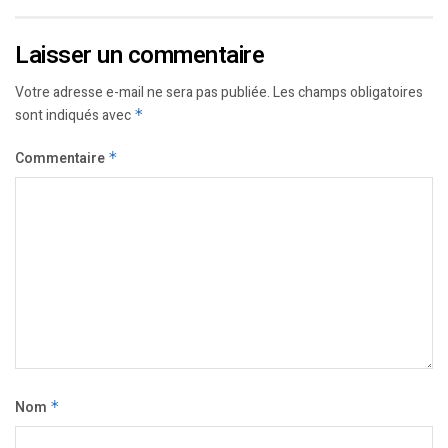
Laisser un commentaire
Votre adresse e-mail ne sera pas publiée.
Les champs obligatoires
sont indiqués avec
*
Commentaire
*
Nom
*