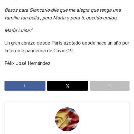
Besos para Giancarlo-dile que me alegra que tenga una
familia tan bella-, para Marta y para ti, querido amigo,
María Luisa.”
Un gran abrazo desde París azotado desde hace un año por
la terrible pandemia de Covid-19,
Félix José Hernández.