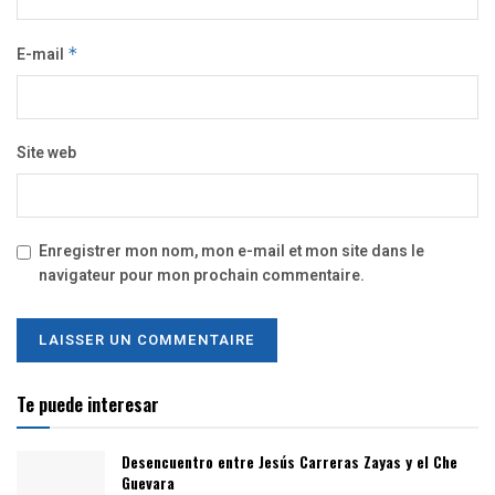
E-mail
*
Site web
Enregistrer mon nom, mon e-mail et mon site dans le
navigateur pour mon prochain commentaire.
Te puede interesar
Desencuentro entre Jesús Carreras Zayas y el Che
Guevara