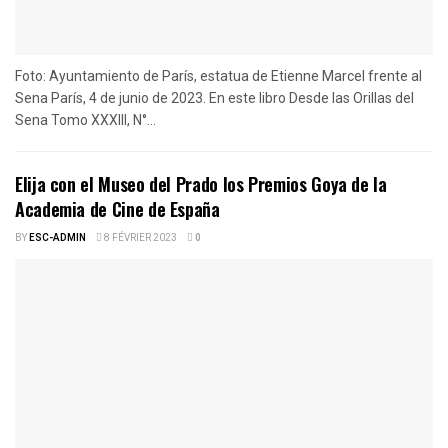
Foto: Ayuntamiento de París, estatua de Etienne Marcel frente al
Sena París, 4 de junio de 2023. En este libro Desde las Orillas del
Sena Tomo XXXIII, N°...
Elija con el Museo del Prado los Premios Goya de la
Academia de Cine de España
BY
ESC-ADMIN
8 FÉVRIER 2023
0