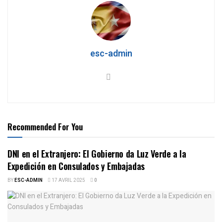
esc-admin
Recommended For You
DNI en el Extranjero: El Gobierno da Luz Verde a la
Expedición en Consulados y Embajadas
BY
ESC-ADMIN
17 AVRIL 2025
0