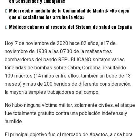
en Consulados y Embajadas
Milei recibe medalla de la Comunidad de Madrid: «No dejen
que el socialismo les arruine la vida»
Médicos cubanos al rescate del Sistema de salud en España
Hoy 7 de noviembre de 2020 hace 82 años, el 7 de
noviembre de 1938 a las 07:30 de la mañana tres
bombarderos del bando REPUBLICANO soltaron varias
toneladas de bombas sobre Cabra, Córdoba, resultando
109 muertos (14 niños entre ellos, también un bebé de 13
meses) y más de 200 heridos de diferente consideración,
la mayoría simples trabajadores del campo.
No hubo ninguna víctima militar, solamente civiles, el ataque
fue totalmente gratuito contra una población indefensa y
humilde.
El principal objetivo fue el mercado de Abastos, a esa hora