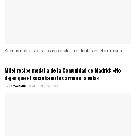
Buenas noticias para los españoles residentes en el extranjero
Milei recibe medalla de la Comunidad de Madrid: «No
dejen que el socialismo les arruine la vida»
BY
ESC-ADMIN
24 JUIN 2024
0