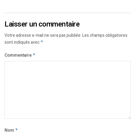
Laisser un commentaire
Votre adresse e-mail ne sera pas publiée.
Les champs obligatoires
sont indiqués avec
*
Commentaire
*
Nom
*