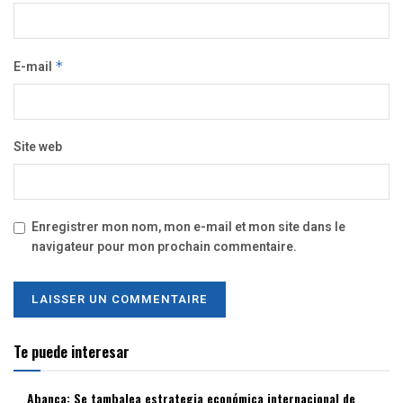
E-mail
*
Site web
Enregistrer mon nom, mon e-mail et mon site dans le
navigateur pour mon prochain commentaire.
Te puede interesar
Abanca: Se tambalea estrategia económica internacional de