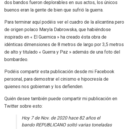
dos bandos fueron deplorables en sus actos, los únicos
buenos eran la gente de bien que sufrió la guerra.
Para terminar aquí podéis ver el cuadro de la alicantina pero
de origen polaco Maryla Dabrowska, que habiéndose
inspirado en « El Guernica » ha creado ésta obra de
idénticas dimensiones de 8 metros de largo por 3,5 metros
de alto y titulado « Guerra y Paz » además de una foto del
bombardeo.
Podéis compartir esta publicación desde mi Facebook
personal, para demostrar el cinismo e hipocresía de
quienes nos gobiernan y los defienden.
Quién desee también puede compartir mi publicación en
Twitter sobre esto:
Hoy 7 de Nov. de 2020 hace 82 años el
bando REPUBLICANO soltó varias toneladas