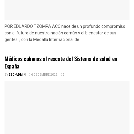
POR EDUARDO TZOMPA ACC nace de un profundo compromiso
con el futuro de nuestra nación común y el bienestar de sus
gentes. , con la Medalla Internacional de...
Médicos cubanos al rescate del Sistema de salud en
España
BY
ESC-ADMIN
6 DÉCEMBRE 2022
0