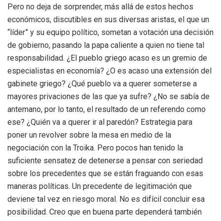
Pero no deja de sorprender, más allá de estos hechos
económicos, discutibles en sus diversas aristas, el que un
“líder” y su equipo político, sometan a votación una decisión
de gobierno, pasando la papa caliente a quien no tiene tal
responsabilidad. ¿El pueblo griego acaso es un gremio de
especialistas en economía? ¿O es acaso una extensión del
gabinete griego? ¿Qué pueblo va a querer someterse a
mayores privaciones de las que ya sufre? ¿No se sabía de
antemano, por lo tanto, el resultado de un referendo como
ese? ¿Quién va a querer ir al paredón? Estrategia para
poner un revolver sobre la mesa en medio de la
negociación con la Troika. Pero pocos han tenido la
suficiente sensatez de detenerse a pensar con seriedad
sobre los precedentes que se están fraguando con esas
maneras políticas. Un precedente de legitimación que
deviene tal vez en riesgo moral. No es difícil concluir esa
posibilidad. Creo que en buena parte dependerá también