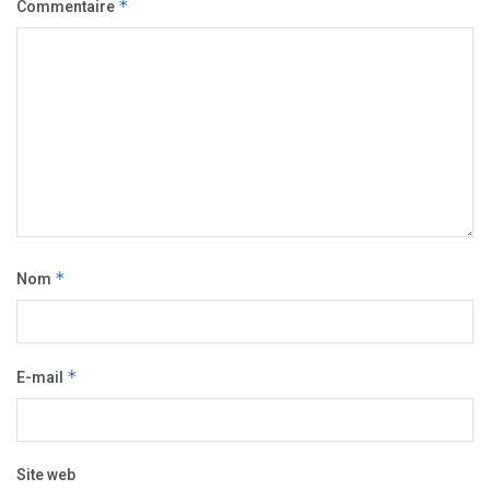
Commentaire
*
Nom
*
E-mail
*
Site web