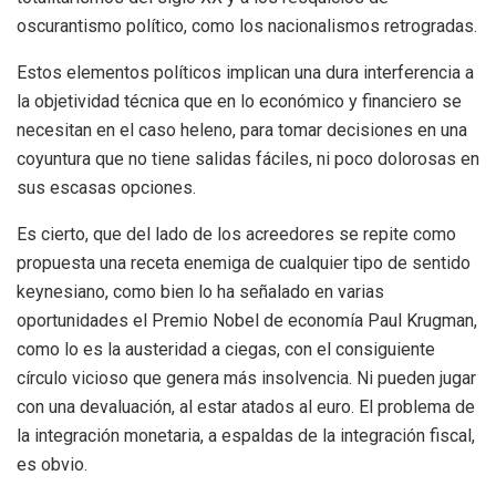
oscurantismo político, como los nacionalismos retrogradas.
Estos elementos políticos implican una dura interferencia a
la objetividad técnica que en lo económico y financiero se
necesitan en el caso heleno, para tomar decisiones en una
coyuntura que no tiene salidas fáciles, ni poco dolorosas en
sus escasas opciones.
Es cierto, que del lado de los acreedores se repite como
propuesta una receta enemiga de cualquier tipo de sentido
keynesiano, como bien lo ha señalado en varias
oportunidades el Premio Nobel de economía Paul Krugman,
como lo es la austeridad a ciegas, con el consiguiente
círculo vicioso que genera más insolvencia. Ni pueden jugar
con una devaluación, al estar atados al euro. El problema de
la integración monetaria, a espaldas de la integración fiscal,
es obvio.