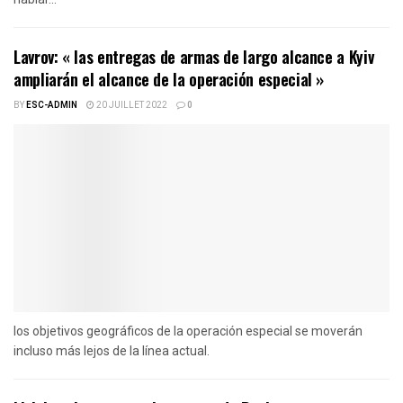
Lavrov: « las entregas de armas de largo alcance a Kyiv
ampliarán el alcance de la operación especial »
BY
ESC-ADMIN
20 JUILLET 2022
0
los objetivos geográficos de la operación especial se moverán
incluso más lejos de la línea actual.