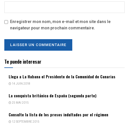
Enregistrer mon nom, mon e-mail et mon site dans le
navigateur pour mon prochain commentaire.
Te puede interesar
Llega a La Habana el Presidente de la Comunidad de Canarias
14 JUIN 2018
La conquista británica de España (segunda parte)
25 MAI 2015
Consulte la lista de los presos indultados por el régimen
12 SEPTEMBRE 2015