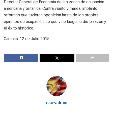
Director General de Economía de las zonas de ocupación
americana y británica. Contra viento y marea, implantó
reformas que tuvieron oposición hasta de los propios
ejércitos de ocupación. Lo que vino luego, le dio la razón y
el éxito histórico.
Caracas, 12 de Julio 2015.
esc-admin