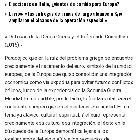
Elecciones en Italia, ¿vientos de cambio para Europa?
Lavrov: « las entregas de armas de largo alcance a Kyiv
ampliarán el alcance de la operación especial »
« Del caso de la Deuda Griega y el Referendo Consultivo
(2015) »
Paradójico que en la raíz del problema griego se encuentre
precisamente el nacimiento del euro, símbolo de la unidad
europea; de la Europa que quiso consolidar una integración
económica como vía expedita para evitar futuros conflictos
bélicos, luego de la experiencia de la Segunda Guerra
Mundial. Es entendible, por lo tanto, lo fundamental para el
continente europeo que es el mantener esa unidad. Es un
tema ya atávico, cultural, espiritual. Y el euro representa
precisamente esa cultura, esa integración, el éxito en la
búsqueda de la Europa democrática lejana a los
totalitarismos del siglo XX y a los resquicios de