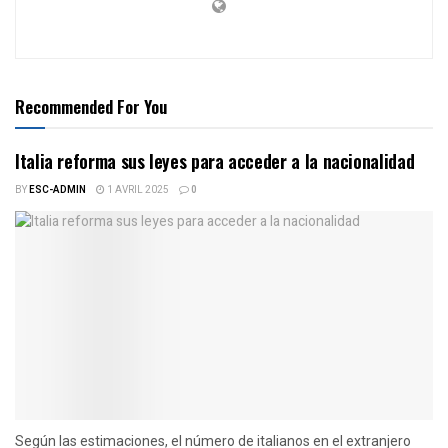
Recommended For You
Italia reforma sus leyes para acceder a la nacionalidad
BY
ESC-ADMIN
1 AVRIL 2025
0
Según las estimaciones, el número de italianos en el extranjero