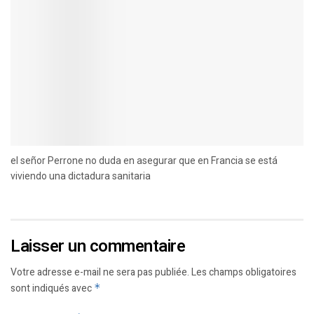
el señor Perrone no duda en asegurar que en Francia se está
viviendo una dictadura sanitaria
Laisser un commentaire
Votre adresse e-mail ne sera pas publiée.
Les champs obligatoires
sont indiqués avec
*