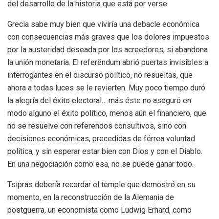
del desarrollo de la historia que está por verse.
Grecia sabe muy bien que viviría una debacle económica
con consecuencias más graves que los dolores impuestos
por la austeridad deseada por los acreedores, si abandona
la unión monetaria. El referéndum abrió puertas invisibles a
interrogantes en el discurso político, no resueltas, que
ahora a todas luces se le revierten. Muy poco tiempo duró
la alegría del éxito electoral… más éste no aseguró en
modo alguno el éxito político, menos aún el financiero, que
no se resuelve con referendos consultivos, sino con
decisiones económicas, precedidas de férrea voluntad
política, y sin esperar estar bien con Dios y con el Diablo.
En una negociación como esa, no se puede ganar todo.
Tsipras debería recordar el temple que demostró en su
momento, en la reconstrucción de la Alemania de
postguerra, un economista como Ludwig Erhard, como