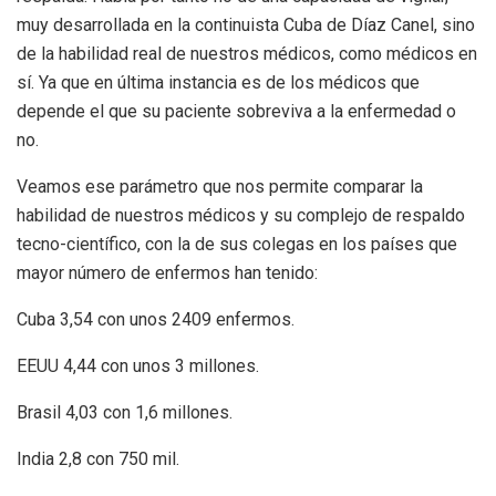
muy desarrollada en la continuista Cuba de Díaz Canel, sino
de la habilidad real de nuestros médicos, como médicos en
sí. Ya que en última instancia es de los médicos que
depende el que su paciente sobreviva a la enfermedad o
no.
Veamos ese parámetro que nos permite comparar la
habilidad de nuestros médicos y su complejo de respaldo
tecno-científico, con la de sus colegas en los países que
mayor número de enfermos han tenido:
Cuba 3,54 con unos 2409 enfermos.
EEUU 4,44 con unos 3 millones.
Brasil 4,03 con 1,6 millones.
India 2,8 con 750 mil.