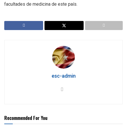
facultades de medicina de este país.
esc-admin
Recommended For You