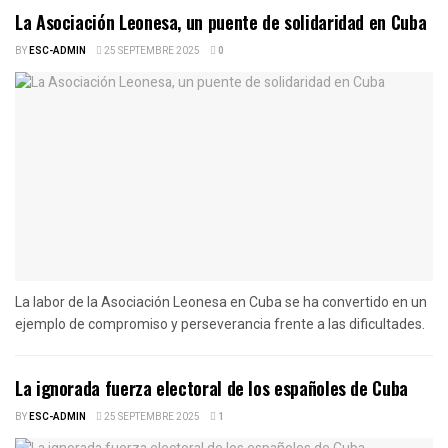
La Asociación Leonesa, un puente de solidaridad en Cuba
BY
ESC-ADMIN
25 SEPTEMBRE 2025
0
La labor de la Asociación Leonesa en Cuba se ha convertido en un
ejemplo de compromiso y perseverancia frente a las dificultades.
La ignorada fuerza electoral de los españoles de Cuba
BY
ESC-ADMIN
25 SEPTEMBRE 2025
1