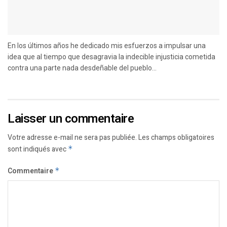
En los últimos años he dedicado mis esfuerzos a impulsar una
idea que al tiempo que desagravia la indecible injusticia cometida
contra una parte nada desdeñable del pueblo...
Laisser un commentaire
Votre adresse e-mail ne sera pas publiée.
Les champs obligatoires
sont indiqués avec
*
Commentaire
*