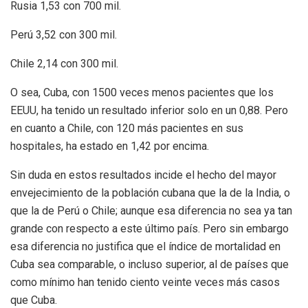
Rusia 1,53 con 700 mil.
Perú 3,52 con 300 mil.
Chile 2,14 con 300 mil.
O sea, Cuba, con 1500 veces menos pacientes que los
EEUU, ha tenido un resultado inferior solo en un 0,88. Pero
en cuanto a Chile, con 120 más pacientes en sus
hospitales, ha estado en 1,42 por encima.
Sin duda en estos resultados incide el hecho del mayor
envejecimiento de la población cubana que la de la India, o
que la de Perú o Chile; aunque esa diferencia no sea ya tan
grande con respecto a este último país. Pero sin embargo
esa diferencia no justifica que el índice de mortalidad en
Cuba sea comparable, o incluso superior, al de países que
como mínimo han tenido ciento veinte veces más casos
que Cuba.