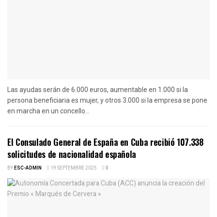
Las ayudas serán de 6.000 euros, aumentable en 1.000 si la
persona beneficiaria es mujer, y otros 3.000 si la empresa se pone
en marcha en un concello...
El Consulado General de España en Cuba recibió 107.338
solicitudes de nacionalidad española
BY
ESC-ADMIN
19 SEPTEMBRE 2025
0