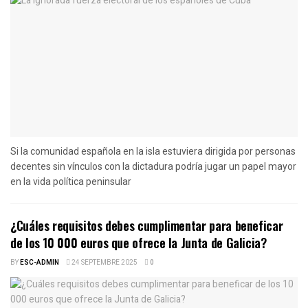
Si la comunidad española en la isla estuviera dirigida por personas
decentes sin vínculos con la dictadura podría jugar un papel mayor
en la vida política peninsular
¿Cuáles requisitos debes cumplimentar para beneficar
de los 10 000 euros que ofrece la Junta de Galicia?
BY
ESC-ADMIN
24 SEPTEMBRE 2025
0