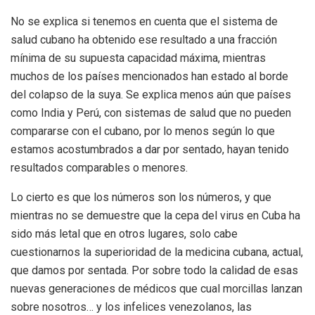
No se explica si tenemos en cuenta que el sistema de
salud cubano ha obtenido ese resultado a una fracción
mínima de su supuesta capacidad máxima, mientras
muchos de los países mencionados han estado al borde
del colapso de la suya. Se explica menos aún que países
como India y Perú, con sistemas de salud que no pueden
compararse con el cubano, por lo menos según lo que
estamos acostumbrados a dar por sentado, hayan tenido
resultados comparables o menores.
Lo cierto es que los números son los números, y que
mientras no se demuestre que la cepa del virus en Cuba ha
sido más letal que en otros lugares, solo cabe
cuestionarnos la superioridad de la medicina cubana, actual,
que damos por sentada. Por sobre todo la calidad de esas
nuevas generaciones de médicos que cual morcillas lanzan
sobre nosotros… y los infelices venezolanos, las