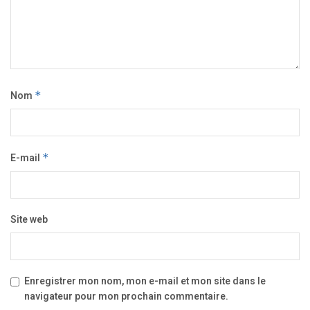
Nom
*
E-mail
*
Site web
Enregistrer mon nom, mon e-mail et mon site dans le
navigateur pour mon prochain commentaire.