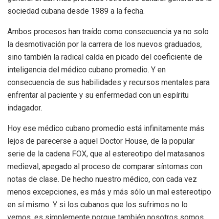
sociedad cubana desde 1989 a la fecha.
Ambos procesos han traído como consecuencia ya no solo
la desmotivación por la carrera de los nuevos graduados,
sino también la radical caída en picado del coeficiente de
inteligencia del médico cubano promedio. Y en
consecuencia de sus habilidades y recursos mentales para
enfrentar al paciente y su enfermedad con un espíritu
indagador.
Hoy ese médico cubano promedio está infinitamente más
lejos de parecerse a aquel Doctor House, de la popular
serie de la cadena FOX, que al estereotipo del matasanos
medieval, apegado al proceso de comparar síntomas con
notas de clase. De hecho nuestro médico, con cada vez
menos excepciones, es más y más sólo un mal estereotipo
en sí mismo. Y si los cubanos que los sufrimos no lo
vemos, es simplemente porque también nosotros somos