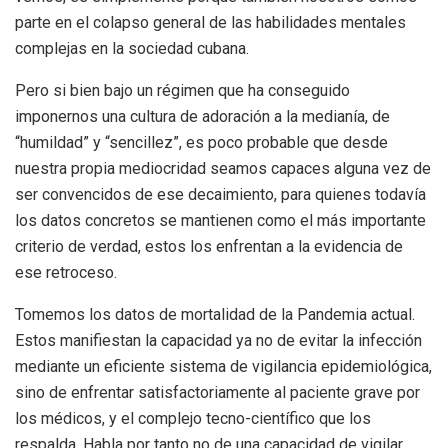
parte en el colapso general de las habilidades mentales
complejas en la sociedad cubana.
Pero si bien bajo un régimen que ha conseguido
imponernos una cultura de adoración a la medianía, de
“humildad” y “sencillez”, es poco probable que desde
nuestra propia mediocridad seamos capaces alguna vez de
ser convencidos de ese decaimiento, para quienes todavía
los datos concretos se mantienen como el más importante
criterio de verdad, estos los enfrentan a la evidencia de
ese retroceso.
Tomemos los datos de mortalidad de la Pandemia actual.
Estos manifiestan la capacidad ya no de evitar la infección
mediante un eficiente sistema de vigilancia epidemiológica,
sino de enfrentar satisfactoriamente al paciente grave por
los médicos, y el complejo tecno-científico que los
respalda. Habla por tanto no de una capacidad de vigilar,