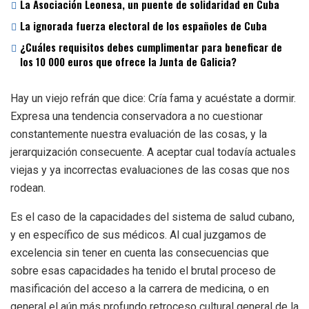
La Asociación Leonesa, un puente de solidaridad en Cuba
La ignorada fuerza electoral de los españoles de Cuba
¿Cuáles requisitos debes cumplimentar para beneficar de
los 10 000 euros que ofrece la Junta de Galicia?
Hay un viejo refrán que dice: Cría fama y acuéstate a dormir.
Expresa una tendencia conservadora a no cuestionar
constantemente nuestra evaluación de las cosas, y la
jerarquización consecuente. A aceptar cual todavía actuales
viejas y ya incorrectas evaluaciones de las cosas que nos
rodean.
Es el caso de la capacidades del sistema de salud cubano,
y en específico de sus médicos. Al cual juzgamos de
excelencia sin tener en cuenta las consecuencias que
sobre esas capacidades ha tenido el brutal proceso de
masificación del acceso a la carrera de medicina, o en
general el aún más profundo retroceso cultural general de la