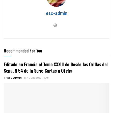
esc-admin
Recommended For You
Editado en Francia el Tomo XXXIII de Desde las Orillas del
Sena. N 54 de la Serie Cartas a Ofelia
BY
ESC-ADMIN
4 JUIN 2023
0