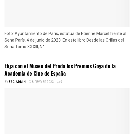
Foto: Ayuntamiento de París, estatua de Etienne Marcel frente al
Sena París, 4 de junio de 2023. En este libro Desde las Orillas del
Sena Tomo XXXIII, N°...
Elija con el Museo del Prado los Premios Goya de la
Academia de Cine de España
BY
ESC-ADMIN
8 FÉVRIER 2023
0