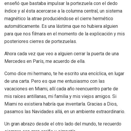
enseñó que bastaba impulsar la portezuela con el dedo
índice y al ésta acercarse a la columna central, un sistema
magnético la atrae produciéndose el cierre hermético
automáticamente. Es una lástima que no hubiera alguien
para que nos filmara en el momento de la explicación y mis
posteriores cierres de portezuelas.
Ahora cada vez que veo a alguien cerrar la puerta de una
Mercedes en París, me acuerdo de ella.
Como dice mi hermano, te he escrito una encíclica, en lugar
de una carta. Pero es que me entusiasmo con las
vacaciones en Miami, allí cada año reencuentro parte de
mis raíces antillanas, mi familia y mis viejos amigos. Si
Miami no existiera habría que inventarla. Gracias a Dios,
pasamos las Navidades allá, en un ambiente extraordinario.
Un gran abrazo desde el otro lado del mundo, te recuerdo