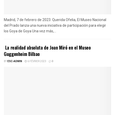
Madrid, 7 de febrero de 2023. Querida Ofelia, El Museo Nacional
del Prado lanza una nueva iniciativa de participación para elegir
los Goya de Goya Una vez más,...
La realidad absoluta de Joan Miró en el Museo
Guggenheim Bilbao
BY
ESC-ADMIN
6 FÉVRIER 2023
0