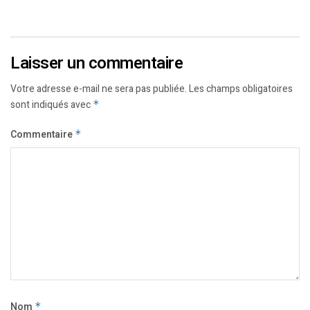
Laisser un commentaire
Votre adresse e-mail ne sera pas publiée.
Les champs obligatoires
sont indiqués avec
*
Commentaire
*
Nom
*