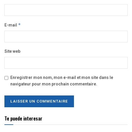
E-mail
*
Site web
Enregistrer mon nom, mon e-mail et mon site dans le
navigateur pour mon prochain commentaire.
Te puede interesar