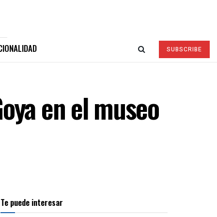
CIONALIDAD
SUBSCRIBE
Goya en el museo
Te puede interesar