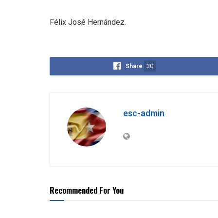
Félix José Hernández.
Share
30
esc-admin
Recommended For You