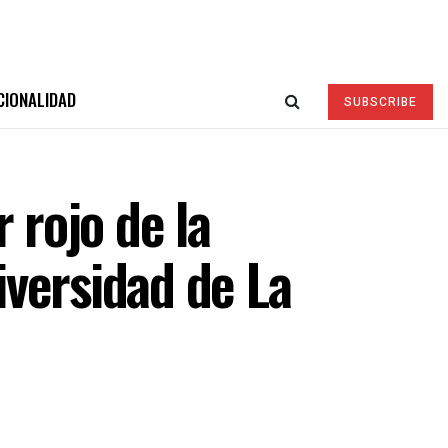
CIONALIDAD
SUBSCRIBE
 rojo de la
versidad de La