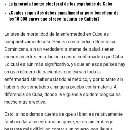
La ignorada fuerza electoral de los españoles de Cuba
¿Cuáles requisitos debes cumplimentar para beneficar de
los 10 000 euros que ofrece la Junta de Galicia?
La tasa de mortalidad de la enfermedad en Cuba es
comparativamente alta. Países como India o República
Dominicana, sin un verdadero sistema de salud, tienen
menos muertes en relación a casos confirmados que Cuba.
Lo cual es aún más significativo, ya que en esos países hay
un gran número de pacientes que cursan toda la
enfermedad sin haber asistido al médico, y por lo tanto sin
haber sido sometidos a ninguna prueba confirmatoria. A
diferencia de Cuba, donde la vigilancia epidemiológica es
mucho más efectiva.
Esto, si nos damos cuenta de que si bien es relativamente
fácil ocultar a un enfermo no grave, ya es sin embargo
bastante más difícil no contar a un muerto, nos lleva a