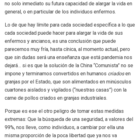
no solo inmediato su futura capacidad de alargar la vida en
general, o en particular de los individuos enfermos.
Lo de que hay límite para cada sociedad específica a lo que
cada sociedad puede hacer para alargar la vida de sus
enfermos y ancianos, es una conclusión que puede
parecernos muy fría, hasta cínica, al momento actual, pero
que sin dudas será una enseñanza que está pandemia nos
dejará… si es que la solución de la China “Comunista” no se
impone y terminamos convertidos en humanos
criados
en
granjas por el Estado, que son alimentados en minúsculos
cuartones aislados y vigilados (“nuestras casas”) con la
carne de pollos criados en granjas industriales.
Porque es ese el otro peligro de tomar estas medidas
extremas: Que la búsqueda de una seguridad, a valores del
99%, nos lleve, como individuos, a cambiar por ella una
misma proporción de la poca libertad que ya nos va