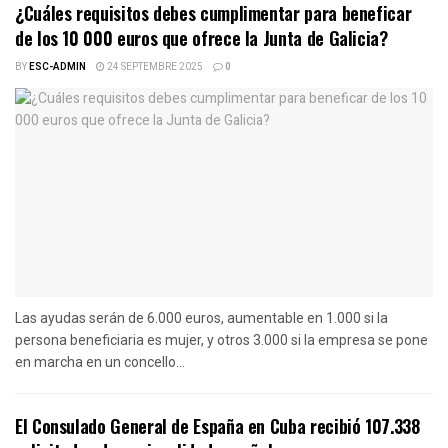
¿Cuáles requisitos debes cumplimentar para beneficar
de los 10 000 euros que ofrece la Junta de Galicia?
BY
ESC-ADMIN
24 SEPTEMBRE 2025
0
Las ayudas serán de 6.000 euros, aumentable en 1.000 si la
persona beneficiaria es mujer, y otros 3.000 si la empresa se pone
en marcha en un concello...
El Consulado General de España en Cuba recibió 107.338