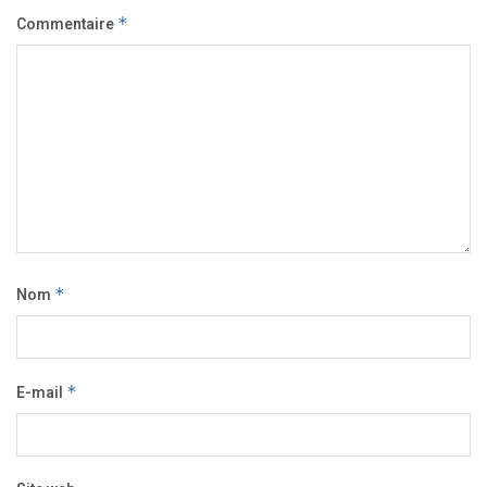
Commentaire
*
Nom
*
E-mail
*