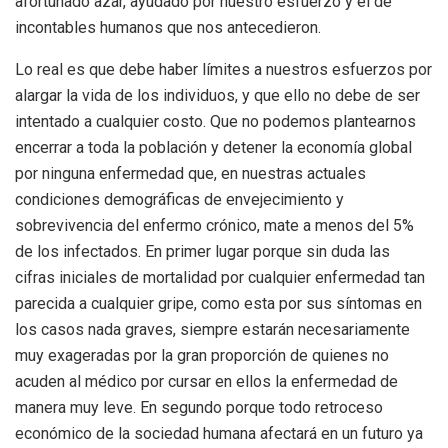
afortunado azar, ayudado por nuestro esfuerzo y el de
incontables humanos que nos antecedieron.
Lo real es que debe haber límites a nuestros esfuerzos por
alargar la vida de los individuos, y que ello no debe de ser
intentado a cualquier costo. Que no podemos plantearnos
encerrar a toda la población y detener la economía global
por ninguna enfermedad que, en nuestras actuales
condiciones demográficas de envejecimiento y
sobrevivencia del enfermo crónico, mate a menos del 5%
de los infectados. En primer lugar porque sin duda las
cifras iniciales de mortalidad por cualquier enfermedad tan
parecida a cualquier gripe, como esta por sus síntomas en
los casos nada graves, siempre estarán necesariamente
muy exageradas por la gran proporción de quienes no
acuden al médico por cursar en ellos la enfermedad de
manera muy leve. En segundo porque todo retroceso
económico de la sociedad humana afectará en un futuro ya