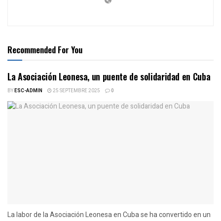
Recommended For You
La Asociación Leonesa, un puente de solidaridad en Cuba
BY
ESC-ADMIN
25 SEPTEMBRE 2025
0
La labor de la Asociación Leonesa en Cuba se ha convertido en un