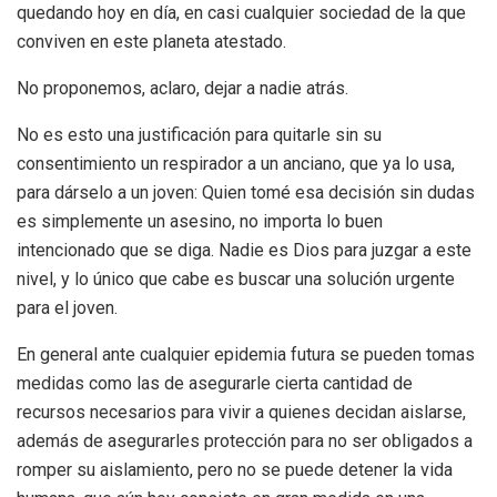
quedando hoy en día, en casi cualquier sociedad de la que
conviven en este planeta atestado.
No proponemos, aclaro, dejar a nadie atrás.
No es esto una justificación para quitarle sin su
consentimiento un respirador a un anciano, que ya lo usa,
para dárselo a un joven: Quien tomé esa decisión sin dudas
es simplemente un asesino, no importa lo buen
intencionado que se diga. Nadie es Dios para juzgar a este
nivel, y lo único que cabe es buscar una solución urgente
para el joven.
En general ante cualquier epidemia futura se pueden tomas
medidas como las de asegurarle cierta cantidad de
recursos necesarios para vivir a quienes decidan aislarse,
además de asegurarles protección para no ser obligados a
romper su aislamiento, pero no se puede detener la vida