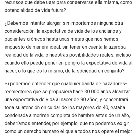
recursos que debe usar para conservarse ella misma, como
potencialidad de vida futura?
¿Debemos intentar alargar, sin importarnos ninguna otra
consideración, la expectativa de vida de los ancianos y
pacientes crónicos hasta unas metas que nos hemos
impuesto de manera ideal, sin tener en cuenta la azarosa
realidad de la vida, o nuestras posibilidades reales, incluso
cuando ello puede poner en peligro la expectativa de vida al
nacer, o lo que es lo mismo, de la sociedad en conjunto?
Si podemos entender que cualquier banda de cazadores-
recolectores que se propusiera hace 30 000 años alcanzar
una expectativa de vida al nacer de 80 años, y concentrará
toda su atención en cuidar de los mayores de 40, estaba
condenada a morirse completa de hambre antes de un año,
deberíamos entender, por ejemplo, que no podemos exigir
como un derecho humano el que a todos nos opere el mejor