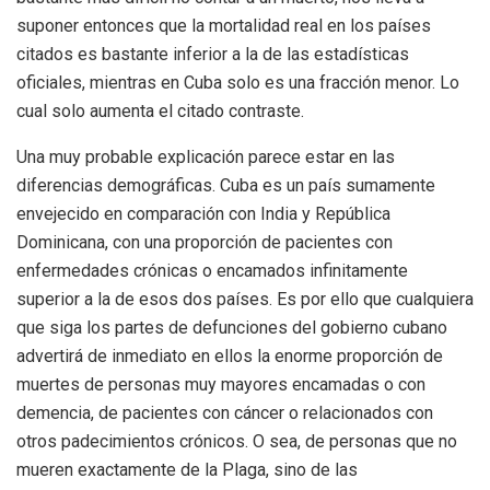
suponer entonces que la mortalidad real en los países
citados es bastante inferior a la de las estadísticas
oficiales, mientras en Cuba solo es una fracción menor. Lo
cual solo aumenta el citado contraste.
Una muy probable explicación parece estar en las
diferencias demográficas. Cuba es un país sumamente
envejecido en comparación con India y República
Dominicana, con una proporción de pacientes con
enfermedades crónicas o encamados infinitamente
superior a la de esos dos países. Es por ello que cualquiera
que siga los partes de defunciones del gobierno cubano
advertirá de inmediato en ellos la enorme proporción de
muertes de personas muy mayores encamadas o con
demencia, de pacientes con cáncer o relacionados con
otros padecimientos crónicos. O sea, de personas que no
mueren exactamente de la Plaga, sino de las