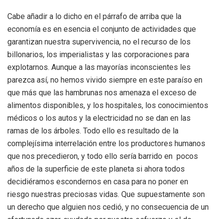
Cabe añadir a lo dicho en el párrafo de arriba que la
economía es en esencia el conjunto de actividades que
garantizan nuestra supervivencia, no el recurso de los
billonarios, los imperialistas y las corporaciones para
explotarnos. Aunque a las mayorías inconscientes les
parezca así, no hemos vivido siempre en este paraíso en
que más que las hambrunas nos amenaza el exceso de
alimentos disponibles, y los hospitales, los conocimientos
médicos o los autos y la electricidad no se dan en las
ramas de los árboles. Todo ello es resultado de la
complejísima interrelación entre los productores humanos
que nos precedieron, y todo ello sería barrido en pocos
años de la superficie de este planeta si ahora todos
decidiéramos escondernos en casa para no poner en
riesgo nuestras preciosas vidas. Que supuestamente son
un derecho que alguien nos cedió, y no consecuencia de un