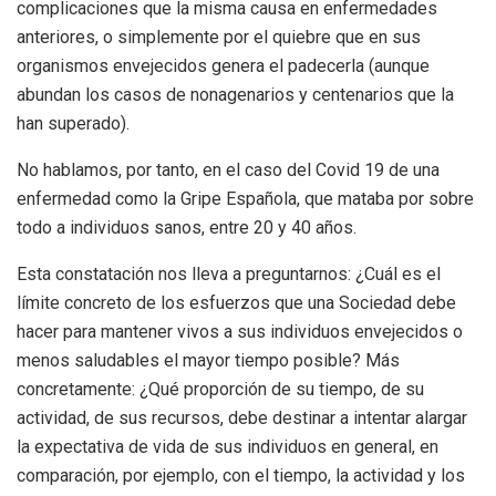
complicaciones que la misma causa en enfermedades
anteriores, o simplemente por el quiebre que en sus
organismos envejecidos genera el padecerla (aunque
abundan los casos de nonagenarios y centenarios que la
han superado).
No hablamos, por tanto, en el caso del Covid 19 de una
enfermedad como la Gripe Española, que mataba por sobre
todo a individuos sanos, entre 20 y 40 años.
Esta constatación nos lleva a preguntarnos: ¿Cuál es el
límite concreto de los esfuerzos que una Sociedad debe
hacer para mantener vivos a sus individuos envejecidos o
menos saludables el mayor tiempo posible? Más
concretamente: ¿Qué proporción de su tiempo, de su
actividad, de sus recursos, debe destinar a intentar alargar
la expectativa de vida de sus individuos en general, en
comparación, por ejemplo, con el tiempo, la actividad y los