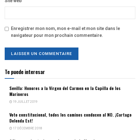
Site web
Enregistrer mon nom, mon e-mail et mon site dans le
navigateur pour mon prochain commentaire.
Te puede interesar
Sevilla: Honores a la Virgen del Carmen en la Capilla de los
Marineros
19 JUILLET 2019
Voto constitucional, todos los caminos conducen al NO. ¡Cartago
Delenda Est!
17 DÉCEMBRE 2018