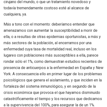
cirujano del mundo, o que un tratamiento novedoso y
todavía tremendamente costoso esté al alcance de
cualquiera, ya.
Más a tono con el momento: deberíamos entender que
amenazamos con aumentar la susceptibilidad a morir de
ella, o a resultas de otras epidemias oportunistas, a más y
más sectores de la población, al encerrarnos por una
enfermedad cuya tasa de mortalidad real, incluso en los
lugares con poblaciones más susceptibles a ella, parece
rondar sólo el 1%, como demuestran estudios recientes de
presencia de anticuerpos a la enfermedad en España y New
York. A consecuencia ello en primer lugar de los problemas
psicológicos que genera el aislamiento, y que inciden en la
fortaleza del sistema inmunológico, y en segundo de la
crisis económica que provoca el que hayamos disminuido
catastróficamente el tiempo y los recursos que dedicamos
a la supervivencia del 100%, para asegurar la de un 1%.