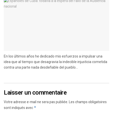
En los últimos años he dedicado mis esfuerzos a impulsar una
idea que al tiempo que desagravia la indecible injusticia cometida
contra una parte nada desdeñable del pueblo...
Laisser un commentaire
Votre adresse e-mail ne sera pas publiée.
Les champs obligatoires
sont indiqués avec
*