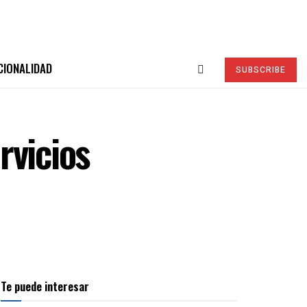
CIONALIDAD
SUBSCRIBE
rvicios
Te puede interesar