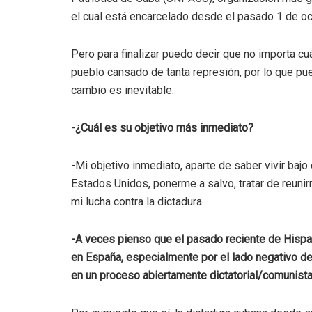
el cual está encarcelado desde el pasado 1 de oc
Pero para finalizar puedo decir que no importa c
pueblo cansado de tanta represión, por lo que pu
cambio es inevitable.
-¿Cuál es su objetivo más inmediato?
-Mi objetivo inmediato, aparte de saber vivir bajo
Estados Unidos, ponerme a salvo, tratar de reunir
mi lucha contra la dictadura.
-A veces pienso que el pasado reciente de Hispan
en España, especialmente por el lado negativo de
en un proceso abiertamente dictatorial/comunist