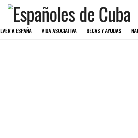
LVER A ESPAÑA
VIDA ASOCIATIVA
BECAS Y AYUDAS
NA