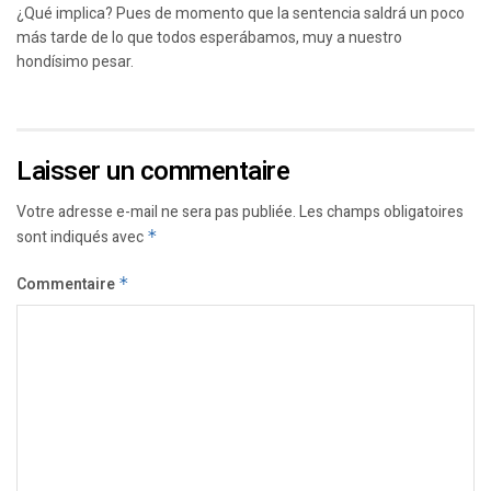
¿Qué implica? Pues de momento que la sentencia saldrá un poco
más tarde de lo que todos esperábamos, muy a nuestro
hondísimo pesar.
Laisser un commentaire
Votre adresse e-mail ne sera pas publiée.
Les champs obligatoires
sont indiqués avec
*
Commentaire
*