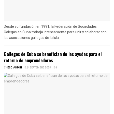
Desde su fundación en 1991, la Federación de Sociedades
Galegas en Cuba trabaja intensamente para unir y colaborar con
las asociaciones gallegas de la Isla.
Gallegos de Cuba se benefician de las ayudas para el
retorno de emprendedores
BY
ESC-ADMIN
24 SEPTEMBRE 2025
0