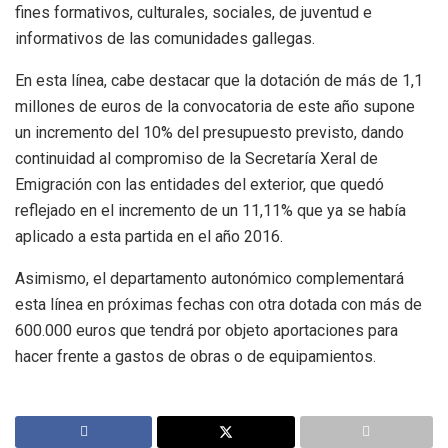
fines formativos, culturales, sociales, de juventud e
informativos de las comunidades gallegas.
En esta línea, cabe destacar que la dotación de más de 1,1
millones de euros de la convocatoria de este año supone
un incremento del 10% del presupuesto previsto, dando
continuidad al compromiso de la Secretaría Xeral de
Emigración con las entidades del exterior, que quedó
reflejado en el incremento de un 11,11% que ya se había
aplicado a esta partida en el año 2016.
Asimismo, el departamento autonómico complementará
esta línea en próximas fechas con otra dotada con más de
600.000 euros que tendrá por objeto aportaciones para
hacer frente a gastos de obras o de equipamientos.