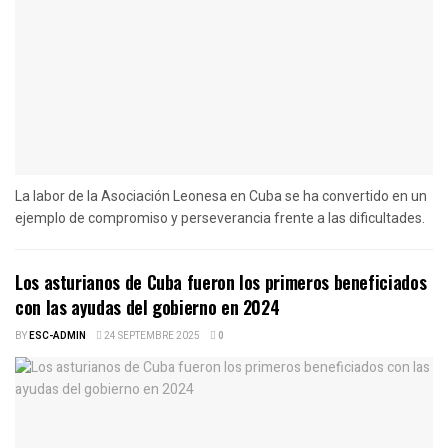
La labor de la Asociación Leonesa en Cuba se ha convertido en un
ejemplo de compromiso y perseverancia frente a las dificultades.
Los asturianos de Cuba fueron los primeros beneficiados
con las ayudas del gobierno en 2024
BY
ESC-ADMIN
24 SEPTEMBRE 2025
0