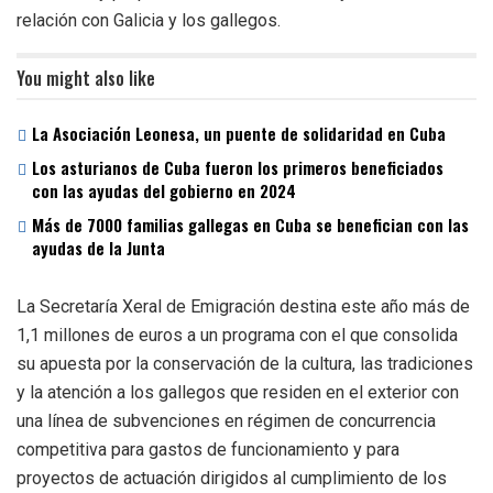
relación con Galicia y los gallegos.
You might also like
La Asociación Leonesa, un puente de solidaridad en Cuba
Los asturianos de Cuba fueron los primeros beneficiados
con las ayudas del gobierno en 2024
Más de 7000 familias gallegas en Cuba se benefician con las
ayudas de la Junta
La Secretaría Xeral de Emigración destina este año más de
1,1 millones de euros a un programa con el que consolida
su apuesta por la conservación de la cultura, las tradiciones
y la atención a los gallegos que residen en el exterior con
una línea de subvenciones en régimen de concurrencia
competitiva para gastos de funcionamiento y para
proyectos de actuación dirigidos al cumplimiento de los