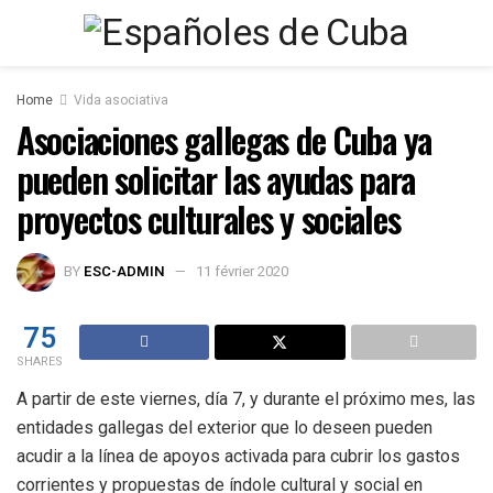
Home
Vida asociativa
Asociaciones gallegas de Cuba ya
pueden solicitar las ayudas para
proyectos culturales y sociales
BY
ESC-ADMIN
11 février 2020
75
SHARES
A partir de este viernes, día 7, y durante el próximo mes, las
entidades gallegas del exterior que lo deseen pueden
acudir a la línea de apoyos activada para cubrir los gastos
corrientes y propuestas de índole cultural y social en