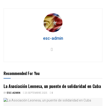
esc-admin
Recommended For You
La Asociación Leonesa, un puente de solidaridad en Cuba
BY
ESC-ADMIN
25 SEPTEMBRE 2025
0