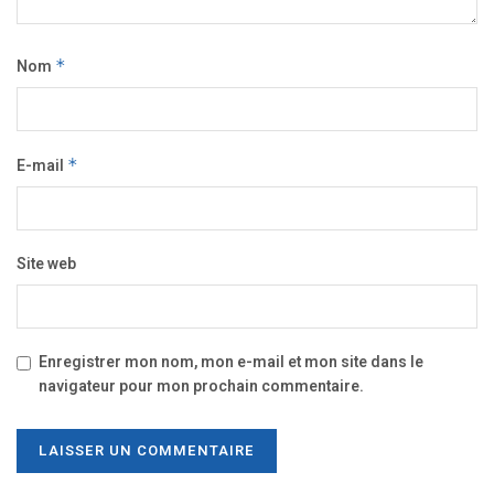
Nom
*
E-mail
*
Site web
Enregistrer mon nom, mon e-mail et mon site dans le
navigateur pour mon prochain commentaire.