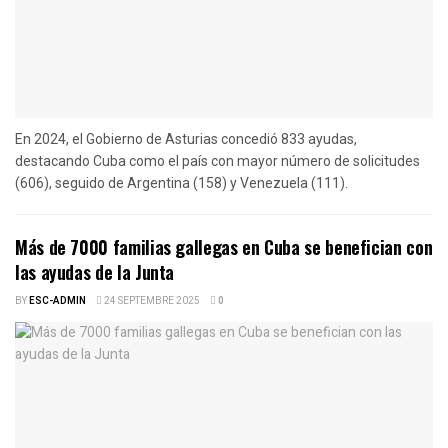
En 2024, el Gobierno de Asturias concedió 833 ayudas,
destacando Cuba como el país con mayor número de solicitudes
(606), seguido de Argentina (158) y Venezuela (111).
Más de 7000 familias gallegas en Cuba se benefician con
las ayudas de la Junta
BY
ESC-ADMIN
24 SEPTEMBRE 2025
0