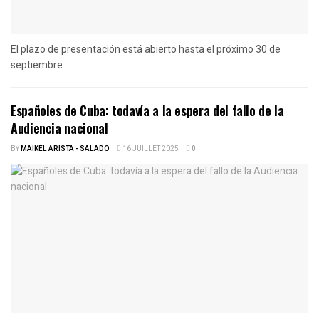
El plazo de presentación está abierto hasta el próximo 30 de
septiembre.
Españoles de Cuba: todavía a la espera del fallo de la
Audiencia nacional
BY
MAIKEL ARISTA - SALADO
16 JUILLET 2025
0