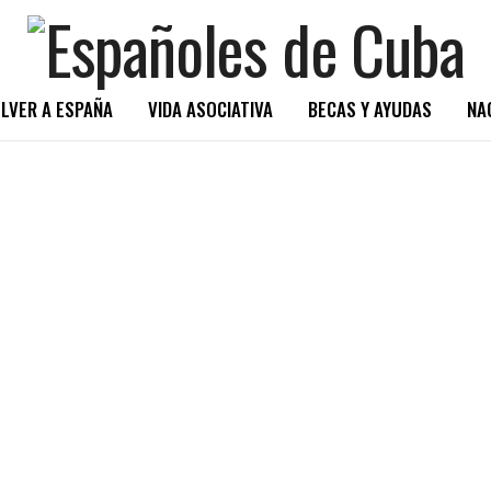
LVER A ESPAÑA
VIDA ASOCIATIVA
BECAS Y AYUDAS
NA