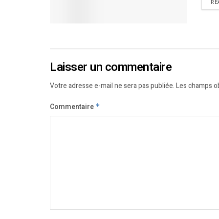
RE
Laisser un commentaire
Votre adresse e-mail ne sera pas publiée.
Les champs ob
Commentaire
*