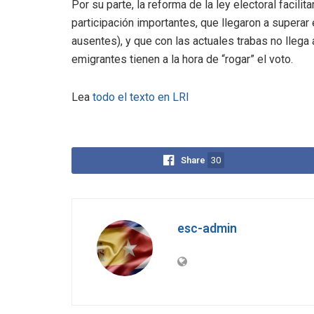
Por su parte, la reforma de la ley electoral facilita
participación importantes, que llegaron a supera
ausentes), y que con las actuales trabas no llega
emigrantes tienen a la hora de “rogar” el voto.
Lea
todo el texto en LRI
Share
30
esc-admin