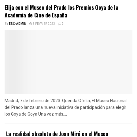
Elija con el Museo del Prado los Premios Goya de la
Academia de Cine de España
BY
ESC-ADMIN
8 FÉVRIER 2023
0
Madrid, 7 de febrero de 2023. Querida Ofelia, El Museo Nacional
del Prado lanza una nueva iniciativa de participación para elegir
los Goya de Goya Una vez más,...
La realidad absoluta de Joan Miró en el Museo