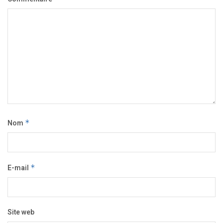
Nom
*
E-mail
*
Site web