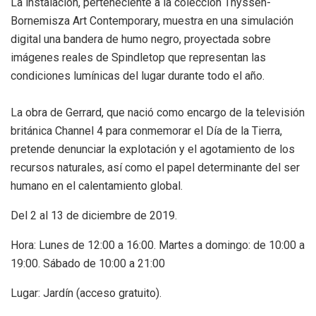
La instalación, perteneciente a la colección Thyssen-
Bornemisza Art Contemporary, muestra en una simulación
digital una bandera de humo negro, proyectada sobre
imágenes reales de Spindletop que representan las
condiciones lumínicas del lugar durante todo el año.
La obra de Gerrard, que nació como encargo de la televisión
británica Channel 4 para conmemorar el Día de la Tierra,
pretende denunciar la explotación y el agotamiento de los
recursos naturales, así como el papel determinante del ser
humano en el calentamiento global.
Del 2 al 13 de diciembre de 2019.
Hora: Lunes de 12:00 a 16:00. Martes a domingo: de 10:00 a
19:00. Sábado de 10:00 a 21:00
Lugar: Jardín (acceso gratuito).