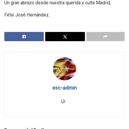
Un gran abrazo desde nuestra querida y culta Madrid,
Félix José Hernández.
esc-admin