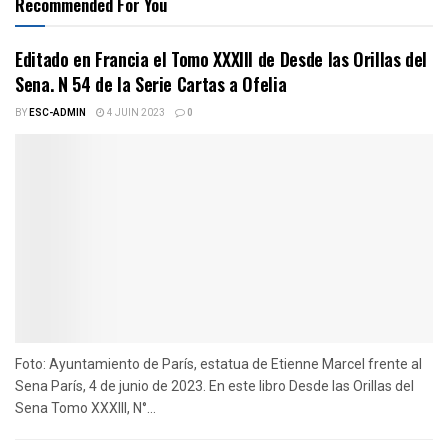
Recommended For You
Editado en Francia el Tomo XXXIII de Desde las Orillas del
Sena. N 54 de la Serie Cartas a Ofelia
BY
ESC-ADMIN
4 JUIN 2023
0
Foto: Ayuntamiento de París, estatua de Etienne Marcel frente al
Sena París, 4 de junio de 2023. En este libro Desde las Orillas del
Sena Tomo XXXIII, N°...