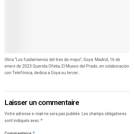
Obra:“Los fusilamienos del tres de mayo”, Goya. Madrid, 16 de
enero de 2023 Querida Ofelia, El Museo del Prado, en colaboración
con Telefónica, dedica a Goya su tercer...
Laisser un commentaire
Votre adresse e-mail ne sera pas publiée.
Les champs obligatoires
sont indiqués avec
*
Commentaire
*