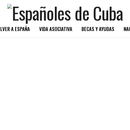
LVER A ESPAÑA
VIDA ASOCIATIVA
BECAS Y AYUDAS
NA