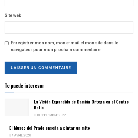
Site web
Enregistrer mon nom, mon e-mail et mon site dans le
navigateur pour mon prochain commentaire.
Te puede interesar
La Visión Expandida de Damián Ortega en el Centro
Botín
18 SEPTEMBRE 2022
El Museo del Prado enseña a pintar un mito
4 AVRIL 2020