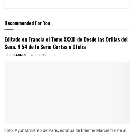
Recommended For You
Editado en Francia el Tomo XXXIII de Desde las Orillas del
Sena. N 54 de la Serie Cartas a Ofelia
BY
ESC-ADMIN
4 JUIN 2023
0
Foto: Ayuntamiento de París, estatua de Etienne Marcel frente al