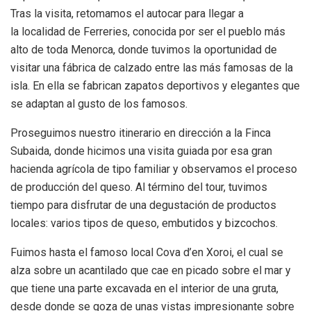
Tras la visita, retomamos el autocar para llegar a
la localidad de Ferreries, conocida por ser el pueblo más
alto de toda Menorca, donde tuvimos la oportunidad de
visitar una fábrica de calzado entre las más famosas de la
isla. En ella se fabrican zapatos deportivos y elegantes que
se adaptan al gusto de los famosos.
Proseguimos nuestro itinerario en dirección a la Finca
Subaida, donde hicimos una visita guiada por esa gran
hacienda agrícola de tipo familiar y observamos el proceso
de producción del queso. Al término del tour, tuvimos
tiempo para disfrutar de una degustación de productos
locales: varios tipos de queso, embutidos y bizcochos.
Fuimos hasta el famoso local Cova d’en Xoroi, el cual se
alza sobre un acantilado que cae en picado sobre el mar y
que tiene una parte excavada en el interior de una gruta,
desde donde se goza de unas vistas impresionante sobre