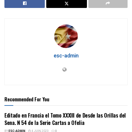
esc-admin
Recommended For You
Editado en Francia el Tomo XXXIII de Desde las Orillas del
Sena. N 54 de la Serie Cartas a Ofelia
BY
ESC-ADMIN
4 JUIN 2023
0