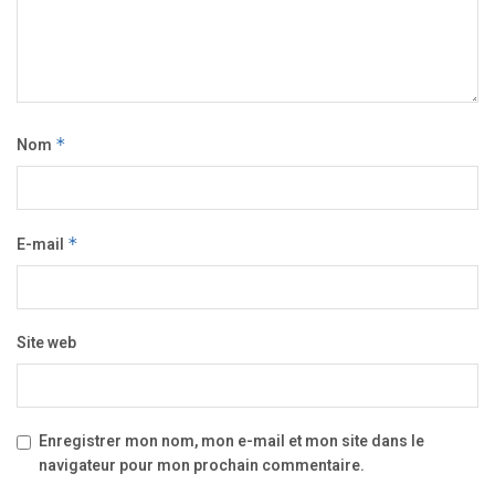
Nom
*
E-mail
*
Site web
Enregistrer mon nom, mon e-mail et mon site dans le
navigateur pour mon prochain commentaire.