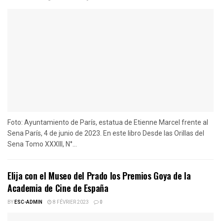
Foto: Ayuntamiento de París, estatua de Etienne Marcel frente al
Sena París, 4 de junio de 2023. En este libro Desde las Orillas del
Sena Tomo XXXIII, N°...
Elija con el Museo del Prado los Premios Goya de la
Academia de Cine de España
BY
ESC-ADMIN
8 FÉVRIER 2023
0