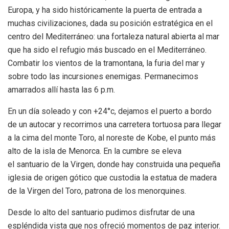
Europa, y ha sido históricamente la puerta de entrada a
muchas civilizaciones, dada su posición estratégica en el
centro del Mediterráneo: una fortaleza natural abierta al mar
que ha sido el refugio más buscado en el Mediterráneo.
Combatir los vientos de la tramontana, la furia del mar y
sobre todo las incursiones enemigas. Permanecimos
amarrados allí hasta las 6 p.m.
En un día soleado y con +24°c, dejamos el puerto a bordo
de un autocar y recorrimos una carretera tortuosa para llegar
a la cima del monte Toro, al noreste de Kobe, el punto más
alto de la isla de Menorca. En la cumbre se eleva
el santuario de la Virgen, donde hay construida una pequeña
iglesia de origen gótico que custodia la estatua de madera
de la Virgen del Toro, patrona de los menorquines.
Desde lo alto del santuario pudimos disfrutar de una
espléndida vista que nos ofreció momentos de paz interior.