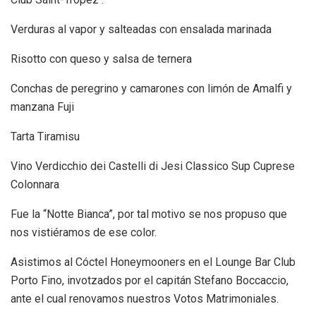
Verduras al vapor y salteadas con ensalada marinada
Risotto con queso y salsa de ternera
Conchas de peregrino y camarones con limón de Amalfi y
manzana Fuji
Tarta Tiramisu
Vino Verdicchio dei Castelli di Jesi Classico Sup Cuprese
Colonnara
Fue la “Notte Bianca”, por tal motivo se nos propuso que
nos vistiéramos de ese color.
Asistimos al Cóctel Honeymooners en el Lounge Bar Club
Porto Fino, invotzados por el capitán Stefano Boccaccio,
ante el cual renovamos nuestros Votos Matrimoniales.