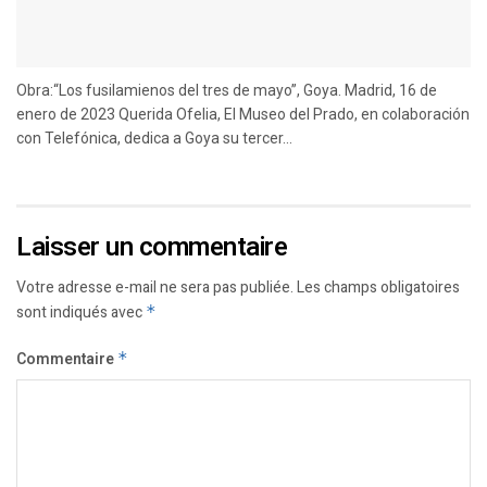
Obra:“Los fusilamienos del tres de mayo”, Goya. Madrid, 16 de
enero de 2023 Querida Ofelia, El Museo del Prado, en colaboración
con Telefónica, dedica a Goya su tercer...
Laisser un commentaire
Votre adresse e-mail ne sera pas publiée.
Les champs obligatoires
sont indiqués avec
*
Commentaire
*