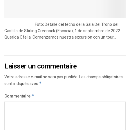
Foto; Detalle del techo de la Sala Del Trono del
Castillo de Stirling Greenock (Escocia), 1 de septiembre de 2022.
Querida Ofelia, Comenzamos nuestra excursión con un tour...
Laisser un commentaire
Votre adresse e-mail ne sera pas publiée.
Les champs obligatoires
sont indiqués avec
*
Commentaire
*