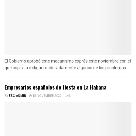
El Gobierno aprobó este mecanismo exprés este noviembre con el
que aspira a mitigar moderadamente algunos de los problemas.
Empresarios españoles de fiesta en La Habana
BY
ESC-ADMIN
18 NOVEMBRE 2022
0