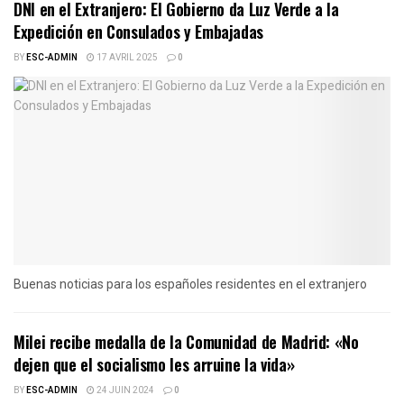
DNI en el Extranjero: El Gobierno da Luz Verde a la
Expedición en Consulados y Embajadas
BY
ESC-ADMIN
17 AVRIL 2025
0
Buenas noticias para los españoles residentes en el extranjero
Milei recibe medalla de la Comunidad de Madrid: «No
dejen que el socialismo les arruine la vida»
BY
ESC-ADMIN
24 JUIN 2024
0