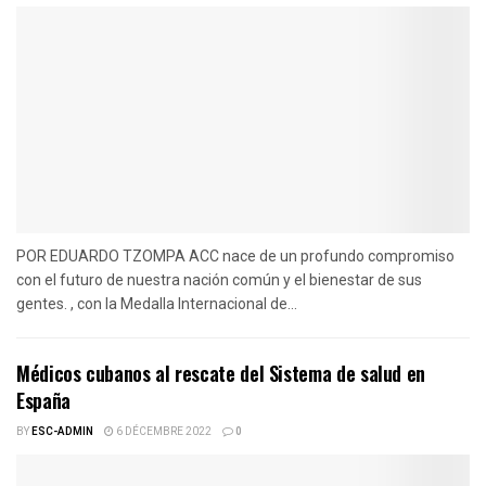
POR EDUARDO TZOMPA ACC nace de un profundo compromiso
con el futuro de nuestra nación común y el bienestar de sus
gentes. , con la Medalla Internacional de...
Médicos cubanos al rescate del Sistema de salud en
España
BY
ESC-ADMIN
6 DÉCEMBRE 2022
0