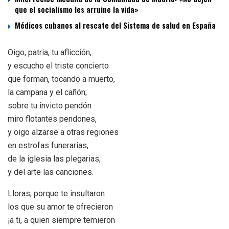
que el socialismo les arruine la vida»
Médicos cubanos al rescate del Sistema de salud en España
Oigo, patria, tu aflicción,
y escucho el triste concierto
que forman, tocando a muerto,
la campana y el cañón;
sobre tu invicto pendón
miro flotantes pendones,
y oigo alzarse a otras regiones
en estrofas funerarias,
de la iglesia las plegarias,
y del arte las canciones.
Lloras, porque te insultaron
los que su amor te ofrecieron
¡a ti, a quien siempre temieron