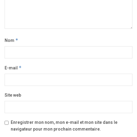
Nom
*
E-mail
*
Site web
Enregistrer mon nom, mon e-mail et mon site dans le
navigateur pour mon prochain commentaire.