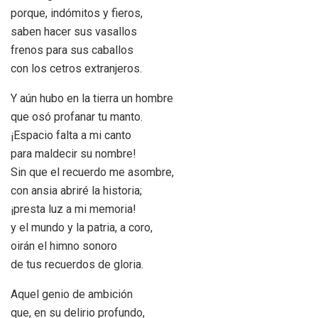
porque, indómitos y fieros,
saben hacer sus vasallos
frenos para sus caballos
con los cetros extranjeros.
Y aún hubo en la tierra un hombre
que osó profanar tu manto.
¡Espacio falta a mi canto
para maldecir su nombre!
Sin que el recuerdo me asombre,
con ansia abriré la historia;
¡presta luz a mi memoria!
y el mundo y la patria, a coro,
oirán el himno sonoro
de tus recuerdos de gloria.
Aquel genio de ambición
que, en su delirio profundo,