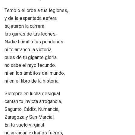
Tembló el orbe a tus legiones,
y de la espantada esfera
sujetaron la carrera
las garras de tus leones.
Nadie humilló tus pendones
ni te arrancó la victoria;
pues de tu gigante gloria
no cabe el rayo fecundo,
ni en los ámbitos del mundo,
ni en el libro de la historia.
Siempre en lucha desigual
cantan tu invicta arrogancia,
Sagunto, Cádiz, Numancia,
Zaragoza y San Marcial.
En tu suelo virginal
no arraigan extraños fueros;