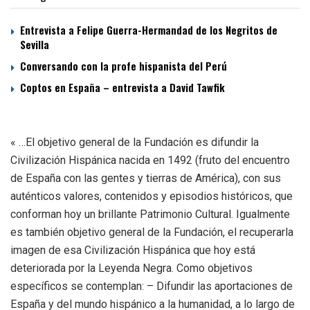
Entrevista a Felipe Guerra-Hermandad de los Negritos de
Sevilla
Conversando con la profe hispanista del Perú
Coptos en España – entrevista a David Tawfik
« …El objetivo general de la Fundación es difundir la
Civilización Hispánica nacida en 1492 (fruto del encuentro
de España con las gentes y tierras de América), con sus
auténticos valores, contenidos y episodios históricos, que
conforman hoy un brillante Patrimonio Cultural. Igualmente
es también objetivo general de la Fundación, el recuperarla
imagen de esa Civilización Hispánica que hoy está
deteriorada por la Leyenda Negra. Como objetivos
específicos se contemplan: – Difundir las aportaciones de
España y del mundo hispánico a la humanidad, a lo largo de