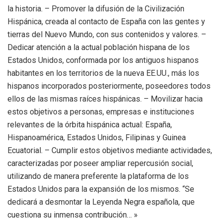
la historia. – Promover la difusión de la Civilización
Hispánica, creada al contacto de España con las gentes y
tierras del Nuevo Mundo, con sus contenidos y valores. –
Dedicar atención a la actual población hispana de los
Estados Unidos, conformada por los antiguos hispanos
habitantes en los territorios de la nueva EE.UU., más los
hispanos incorporados posteriormente, poseedores todos
ellos de las mismas raíces hispánicas. – Movilizar hacia
estos objetivos a personas, empresas e instituciones
relevantes de la órbita hispánica actual: España,
Hispanoamérica, Estados Unidos, Filipinas y Guinea
Ecuatorial. – Cumplir estos objetivos mediante actividades,
caracterizadas por poseer ampliar repercusión social,
utilizando de manera preferente la plataforma de los
Estados Unidos para la expansión de los mismos. “Se
dedicará a desmontar la Leyenda Negra española, que
cuestiona su inmensa contribución… »