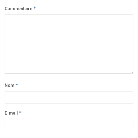
Commentaire
*
Nom
*
E-mail
*