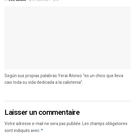
Según sus propias palabras Yerai Alonso “es un chico que lleva
casi toda su vida dedicada a la calistenia”.
Laisser un commentaire
Votre adresse e-mail ne sera pas publiée.
Les champs obligatoires
sont indiqués avec
*